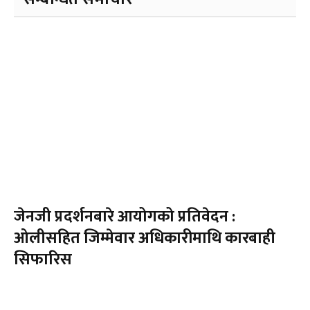
जेनजी प्रदर्शनबारे आयोगको प्रतिवेदन :
ओलीसहित जिम्मेवार अधिकारीमाथि कारबाही
सिफारिस