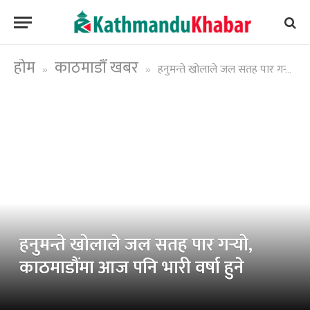
होम
काठमाडौं खबर
हनुमन्ते खोलाले जल सतह पार गर्‍यो, काठमाडौंमा आज पनि भारी वर्षा हुने
»
»
हनुमन्ते खोलाले जल सतह पार गर्‍यो,
काठमाडौंमा आज पनि भारी वर्षा हुने