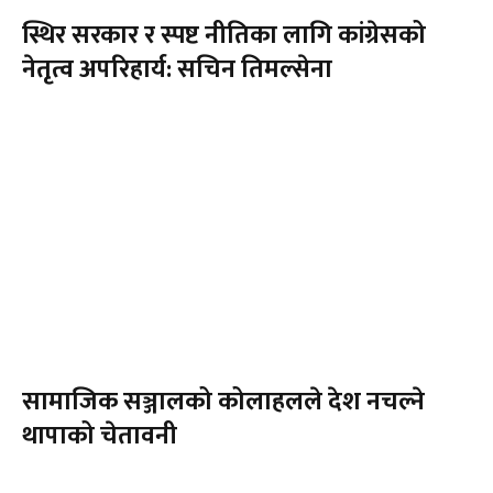
स्थिर सरकार र स्पष्ट नीतिका लागि कांग्रेसको
नेतृत्व अपरिहार्य: सचिन तिमल्सेना
सामाजिक सञ्जालको कोलाहलले देश नचल्ने
थापाको चेतावनी