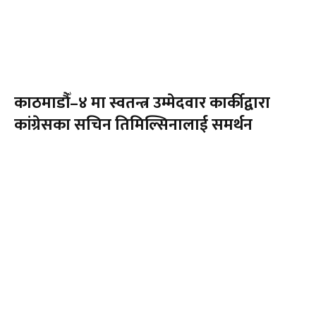
काठमाडौँ–४ मा स्वतन्त्र उम्मेदवार कार्कीद्वारा
कांग्रेसका सचिन तिमिल्सिनालाई समर्थन