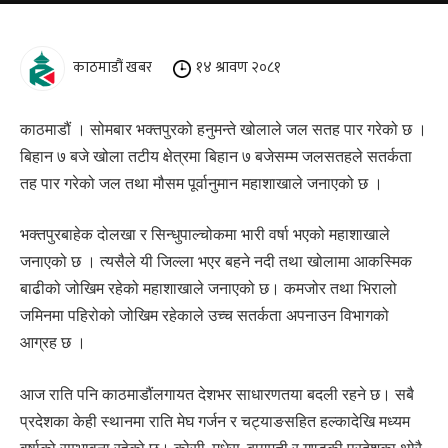
काठमाडौं खबर
१४ श्रावण २०८१
काठमाडौं । सोमबार भक्तपुरको हनुमन्ते खोलाले जल सतह पार गरेको छ ।
बिहान ७ बजे खोला तटीय क्षेत्रमा बिहान ७ बजेसम्म जलसतहले सतर्कता
तह पार गरेको जल तथा मौसम पूर्वानुमान महाशाखाले जनाएको छ ।
भक्तपुरबाहेक दोलखा र सिन्धुपाल्चोकमा भारी वर्षा भएको महाशाखाले
जनाएको छ । त्यसैले यी जिल्ला भएर बहने नदी तथा खोलामा आकस्मिक
बाढीको जोखिम रहेको महाशाखाले जनाएको छ। कमजोर तथा भिरालो
जमिनमा पहिरोको जोखिम रहेकाले उच्च सतर्कता अपनाउन विभागको
आग्रह छ ।
आज राति पनि काठमाडौंलगायत देशभर साधारणतया बदली रहने छ। सबै
प्रदेशका केही स्थानमा राति मेघ गर्जन र चट्याङसहित हल्कादेखि मध्यम