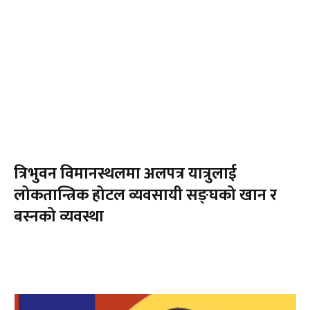
त्रिभुवन विमानस्थलमा अलपत्र यात्रुलाई
लोकतान्त्रिक होटल व्यवसायी सङ्घको खान र
बस्नको व्यवस्था