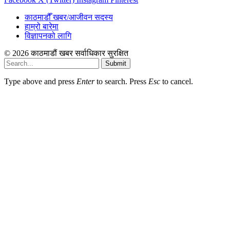
काठमाडौँ खबर/आजीवन सदस्य
हाम्रो बारेमा
विज्ञापनको लागि
© 2026 काठमाडौं खबर सर्वाधिकार सुरक्षित
Submit
Type above and press
Enter
to search. Press
Esc
to cancel.