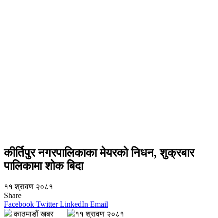
कीर्तिपुर नगरपालिकाका मेयरको निधन, शुक्रबार
पालिकामा शोक बिदा
११ श्रावण २०८१
Share
Facebook
Twitter
LinkedIn
Email
काठमाडौं खबर
११ श्रावण २०८१