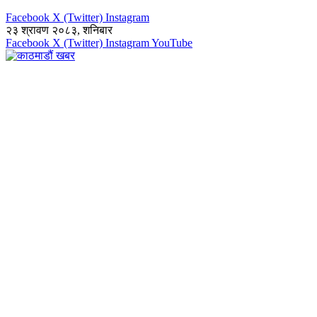
Facebook
X (Twitter)
Instagram
२३ श्रावण २०८३, शनिबार
Facebook
X (Twitter)
Instagram
YouTube