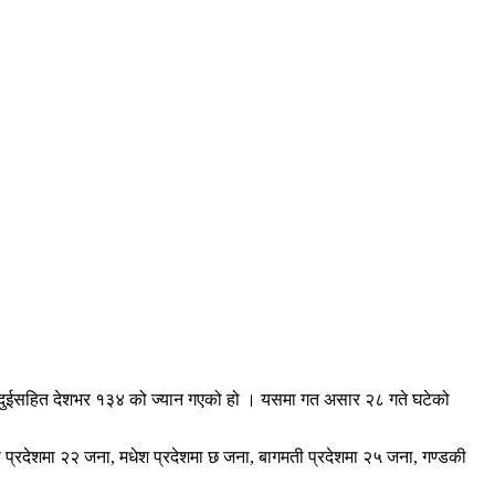
मा दुईसहित देशभर १३४ को ज्यान गएको हो । यसमा गत असार २८ गते घटेको
शी प्रदेशमा २२ जना, मधेश प्रदेशमा छ जना, बागमती प्रदेशमा २५ जना, गण्डकी