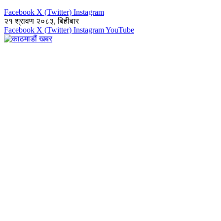
Facebook
X (Twitter)
Instagram
२१ श्रावण २०८३, बिहीबार
Facebook
X (Twitter)
Instagram
YouTube