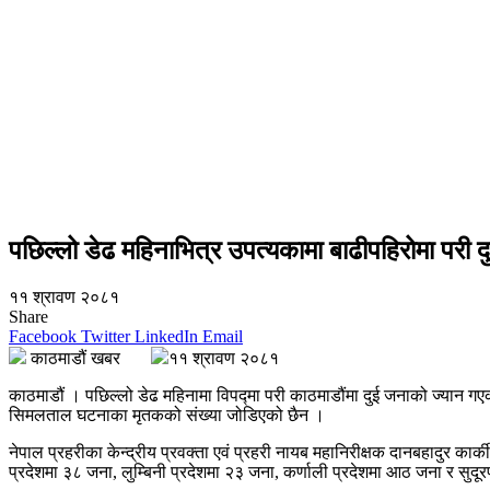
पछिल्लो डेढ महिनाभित्र उपत्यकामा बाढीपहिरोमा परी दुई
११ श्रावण २०८१
Share
Facebook
Twitter
LinkedIn
Email
काठमाडौं खबर
११ श्रावण २०८१
काठमाडौं । पछिल्लो डेढ महिनामा विपद्मा परी काठमाडौंमा दुई जनाको ज्यान
सिमलताल घटनाका मृतकको संख्या जोडिएको छैन ।
नेपाल प्रहरीका केन्द्रीय प्रवक्ता एवं प्रहरी नायब महानिरीक्षक दानबहादुर क
प्रदेशमा ३८ जना, लुम्बिनी प्रदेशमा २३ जना, कर्णाली प्रदेशमा आठ जना र सुद