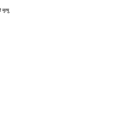
मृत्यु