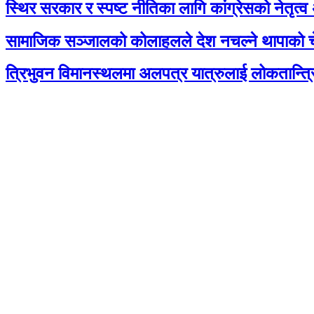
स्थिर सरकार र स्पष्ट नीतिका लागि कांग्रेसको नेतृत्व
सामाजिक सञ्जालको कोलाहलले देश नचल्ने थापाको च
त्रिभुवन विमानस्थलमा अलपत्र यात्रुलाई लोकतान्त्