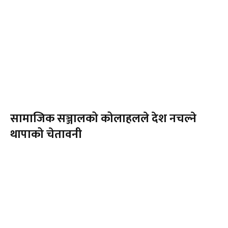
सामाजिक सञ्जालको कोलाहलले देश नचल्ने
थापाको चेतावनी