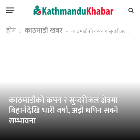
होम
काठमाडौं खबर
काठमाडौंको कपन र सुन्दरीजल क्षेत्रमा बिहानैदेखि भारी वर्षा, अझै थपिन सक्ने सम्भावना
»
»
काठमाडौंको कपन र सुन्दरीजल क्षेत्रमा
बिहानैदेखि भारी वर्षा, अझै थपिन सक्ने
सम्भावना