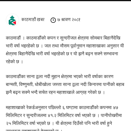
काठमाडौं खबर
७ श्रावण २०८१
काठमाडौं । काठमाडौंको कपन र सुन्दरीजल क्षेत्रमा सोमबार बिहानैदेखि
भारी वर्षा भइरहेको छ । जल तथा मौसम पूर्वानुमान महाशाखाका अनुसार यी
क्षेत्रमा बिहानैदेखि भारी वर्षा भइरहेको छ र यो झनै बढ्न सक्ने सम्भावना
रहेको छ ।
काठमाडौंका साना ठूला नदी मुहान क्षेत्रमा भएको भारी वर्षाका कारण
बाग्मती, विष्णुमती, धोबीखोला जस्ता साना ठूला नदी किनारमा पानीको बहाब
झनै बढ्न सक्ने भन्दै सचेत रहन महाशाखाले आग्रह गरेको छ ।
महाशाखाको रेकर्डअनुसार पछिल्लो ६ घण्टामा काठमाडौंको कपनमा ४७
मिलिमिटर र सुन्दरीजलमा ४१.२ मिलिमिटर वर्षा भएको छ । पानीपोखरीमा
२५ मिलिमिटर वर्षा भएको छ । यी क्षेत्रमा दिउँसो पनि भारी वर्षा हुने