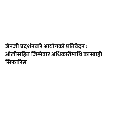
जेनजी प्रदर्शनबारे आयोगको प्रतिवेदन :
ओलीसहित जिम्मेवार अधिकारीमाथि कारबाही
सिफारिस