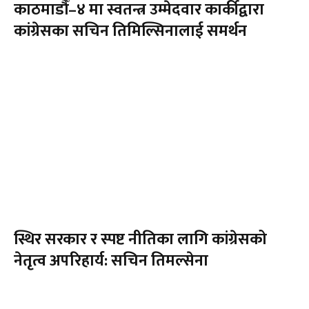
काठमाडौँ–४ मा स्वतन्त्र उम्मेदवार कार्कीद्वारा
कांग्रेसका सचिन तिमिल्सिनालाई समर्थन
स्थिर सरकार र स्पष्ट नीतिका लागि कांग्रेसको
नेतृत्व अपरिहार्य: सचिन तिमल्सेना