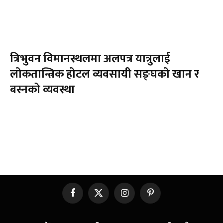
त्रिभुवन विमानस्थलमा अलपत्र यात्रुलाई
लोकतान्त्रिक होटल व्यवसायी सङ्घको खान र
बस्नको व्यवस्था
Facebook
X
Instagram
Pinterest
(Twitter)