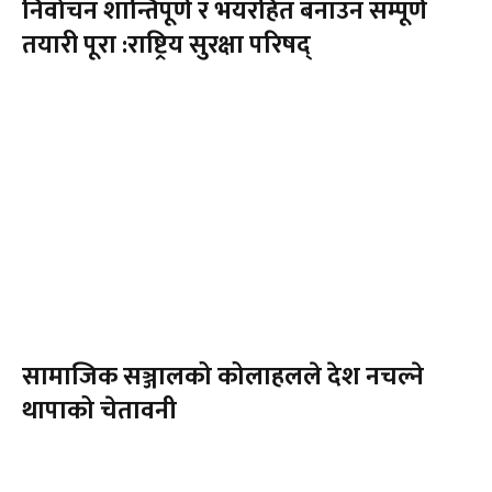
निर्वाचन शान्तिपूर्ण र भयरहित बनाउन सम्पूर्ण
तयारी पूरा :राष्ट्रिय सुरक्षा परिषद्
सामाजिक सञ्जालको कोलाहलले देश नचल्ने
थापाको चेतावनी