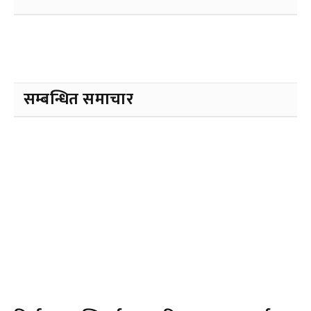
सम्बन्धित समाचार