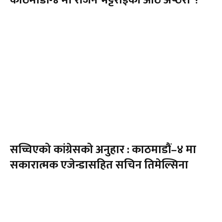
सच्चिएको कांग्रेसको अनुहार : काठमाडौं–४ मा
सकारात्मक एजेन्डासहित सचिन तिमेल्सिना