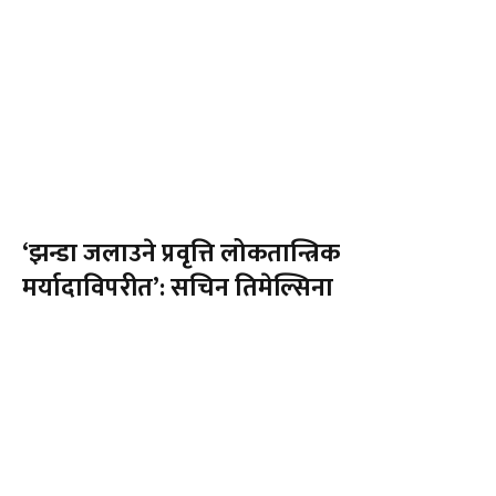
‘झन्डा जलाउने प्रवृत्ति लोकतान्त्रिक
मर्यादाविपरीत’: सचिन तिमेल्सिना