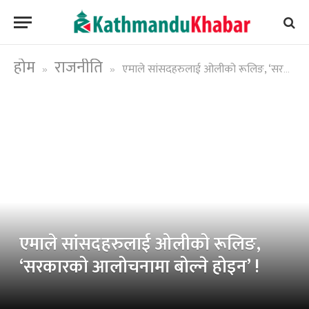
होम
राजनीति
एमाले सांसदहरुलाई ओलीको रूलिङ, ‘सरकारको आलोचनामा बोल्ने होइन’ !
»
»
एमाले सांसदहरुलाई ओलीको रूलिङ,
‘सरकारको आलोचनामा बोल्ने होइन’ !