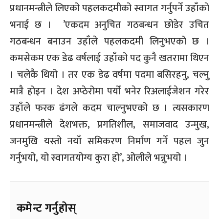
प्रधानमन्त्रीले लिएको पहलकदमीको स्वागत गर्नुपर्ने उहाँको
भनाई छ । ’एकदम अनुचित गठबन्धन छोडेर उचित
गठबन्धन बनाउन उहाँले पहलकदमी लिनुभएको छ ।
कमसेकम एक डेढ वर्षलाई उहाँको पद कुनै खतरामा थिएन
। चलेकै थियो । तर एक डेढ वर्षमा पदमा बसिरहनु, चल्नु
मात्रै होइन । देश अप्ठेरोमा पर्यो भनेर रिअलाईजेशन गरेर
उहाँले फरक ढंगले कदम चाल्नुभएको छ । त्यसकारण
प्रधानमन्त्रीले देशभक्त, प्रगतिशील, समाजवाद उन्मुख,
जनमुखि यस्तो नयाँ समिकरण निर्माण गर्ने पहल जुन
गर्नुभयो, यो स्वागतयोग्य कुरा हो’, ओलीले भन्नुभयो ।
कमेन्ट गर्नुहोस्