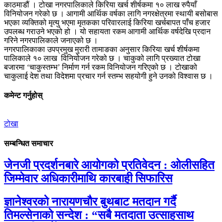
काठमाडौं । टोखा नगरपालिकाले किरिया खर्च शीर्षकमा १० लाख रुपैयाँ
विनियोजन गरेको छ । आगामी आर्थिक वर्षका लागि नगरक्षेत्रमा स्थायी बसोबास
भएका व्यक्तिको मृत्यु भएमा मृतकका परिवारलाई किरिया खर्चबापत पाँच हजार
उपलब्ध गराउने भएको हो । यो सहायता रकम आगामी आर्थिक वर्षदेखि प्रदान
गरिने नगरपालिकाले जनाएको छ ।
नगरपालिकाका उपप्रमुख मुरारी तामाङका अनुसार किरिया खर्च शीर्षकमा
पालिकाले १० लाख विनियोजन गरेको छ । चाकुको लागि प्रख्यात टोखा
बजारमा ‘चाकुस्तम्भ’ निर्माण गर्न रकम विनियोजन गरिएको छ । टोखाको
चाकुलाई देश तथा विदेशमा प्रचार गर्न स्तम्भ सहयोगी हुने उनको विश्वास छ ।
कमेन्ट गर्नुहोस्
टोखा
सम्बन्धित समाचार
जेनजी प्रदर्शनबारे आयोगको प्रतिवेदन : ओलीसहित
जिम्मेवार अधिकारीमाथि कारबाही सिफारिस
ज्ञानेश्वरको नारायणचौर बुथबाट मतदान गर्दै
तिमल्सेनाको सन्देश : “सबै मतदाता उत्साहसाथ