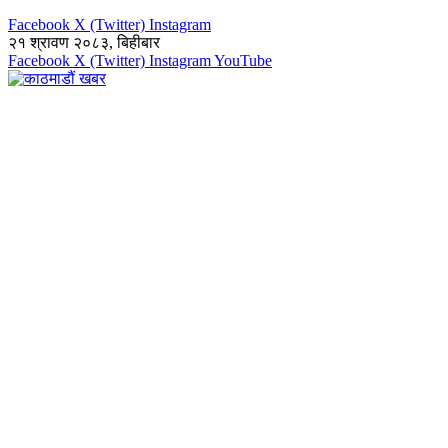
Facebook
X (Twitter)
Instagram
२१ श्रावण २०८३, बिहीबार
Facebook
X (Twitter)
Instagram
YouTube