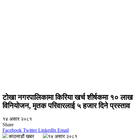
टोखा नगरपालिकामा किरिया खर्च शीर्षकमा १० लाख
विनियोजन, मृतक परिवारलाई ५ हजार दिने प्रस्ताव
१४ असार २०८१
Share
Facebook
Twitter
LinkedIn
Email
काठमाडौं खबर
१४ असार २०८१