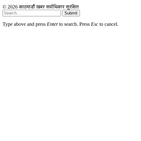
© 2026 काठमाडौं खबर सर्वाधिकार सुरक्षित
Submit
Type above and press
Enter
to search. Press
Esc
to cancel.