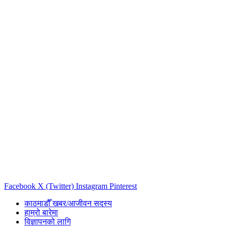
Facebook
X (Twitter)
Instagram
Pinterest
काठमाडौँ खबर/आजीवन सदस्य
हाम्रो बारेमा
विज्ञापनको लागि