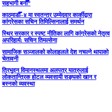
सहभागी बनौँ”
काठमाडौँ–४ मा स्वतन्त्र उम्मेदवार कार्कीद्वारा
कांग्रेसका सचिन तिमिल्सिनालाई समर्थन
स्थिर सरकार र स्पष्ट नीतिका लागि कांग्रेसको नेतृत्व
अपरिहार्य: सचिन तिमल्सेना
सामाजिक सञ्जालको कोलाहलले देश नचल्ने थापाको
चेतावनी
त्रिभुवन विमानस्थलमा अलपत्र यात्रुलाई
लोकतान्त्रिक होटल व्यवसायी सङ्घको खान र
बस्नको व्यवस्था