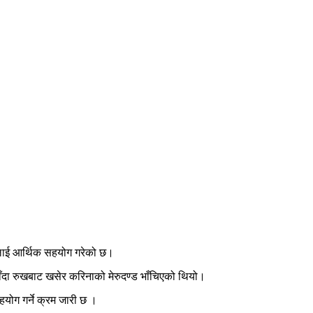
ाङलाई आर्थिक सहयोग गरेको छ।
ाँदा रुखबाट खसेर करिनाको मेरुदण्ड भाँचिएको थियो।
योग गर्ने क्रम जारी छ ।