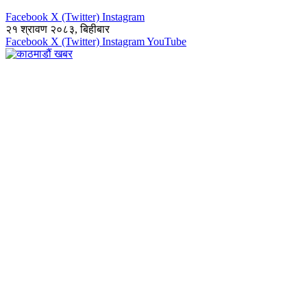
Facebook
X (Twitter)
Instagram
२१ श्रावण २०८३, बिहीबार
Facebook
X (Twitter)
Instagram
YouTube