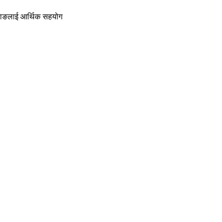
तामाङलाई आर्थिक सहयोग