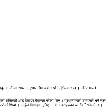
्रबहादुर कार्कीका साथमा मुख्यसचिव अर्याल पनि मुछिएका छन् । अख्तियारले
्रको शक्तिको आड देखाएर बेवास्ता गरेका थिए । प्रधानमन्त्री दाहालले भने सत्ता
माग उठेको थियो । अहिले विवादमा मुछिएका ती मन्त्रीहरुको जागिर गैसकेको छ ।