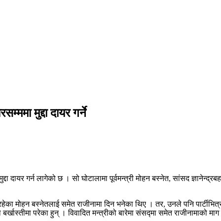
्ममा मुद्दा दायर गर्ने
दा दायर गर्न लागेको छ । सो घोटालामा पूर्वमन्त्री मोहन बस्नेत, सांसद ज्ञानेन्द
्री रहेका मोहन बस्नेतलाई समेत राजीनामा दिन भनेका थिए । तर, उनले पनि पार्टीभित
ो बर्खास्तीमा परेका हुन् । विवादित मन्त्रीको बारेमा संसद्मा समेत राजीनामाको 