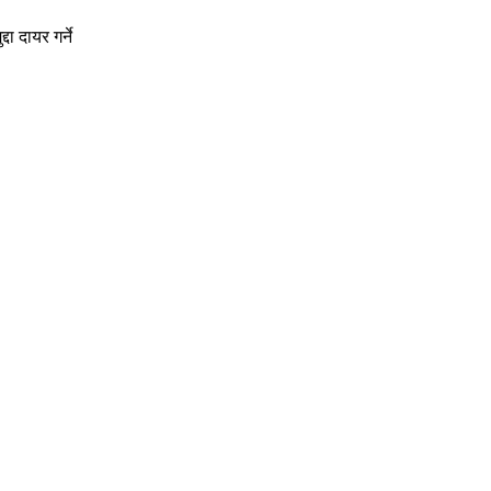
ा दायर गर्ने