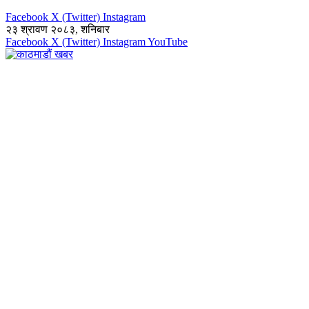
Facebook
X (Twitter)
Instagram
२३ श्रावण २०८३, शनिबार
Facebook
X (Twitter)
Instagram
YouTube