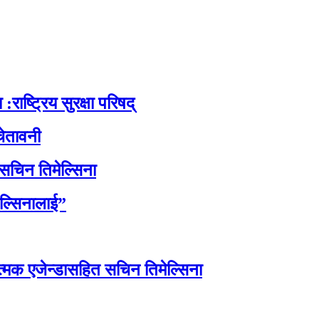
:राष्ट्रिय सुरक्षा परिषद्
ेतावनी
 सचिन तिमेल्सिना
ेल्सिनालाई”
त्मक एजेन्डासहित सचिन तिमेल्सिना