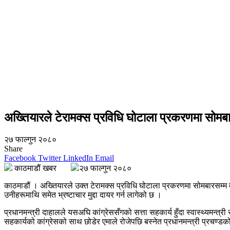
अख्तियारले टेरामक्स प्रविधि घोटाला प्रकरणमा सोमबारसम
२७ फाल्गुन २०८०
Share
Facebook
Twitter
LinkedIn
Email
काठमाडौं खबर
२७ फाल्गुन २०८०
काठमाडौं । अख्तियारले उक्त टेरामक्स प्रविधि घोटाला प्रकरणमा सोमबारसम्म मुद्
उनीहरूमाथि समेत भ्रष्टाचार मुद्दा दायर गर्न लागेको छ ।
प्रधानमन्त्री दाहालले यसअघि कांग्रेससँगको सत्ता सहकार्य हुँदा स्वास्थ्यमन्त
सहकार्यको कांग्रेसको साथ छोडेर एमाले रोजेपछि बस्नेत प्रधानमन्त्री प्रचण्डक