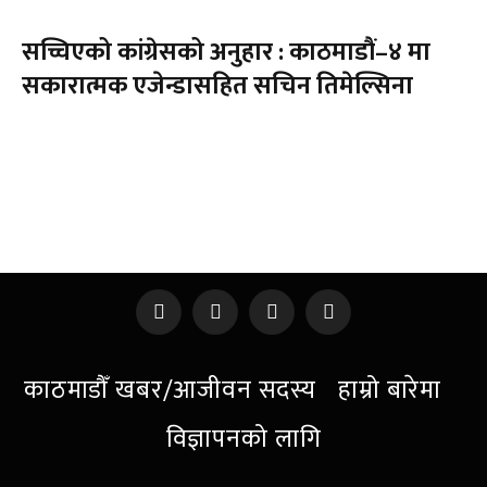
सच्चिएको कांग्रेसको अनुहार : काठमाडौं–४ मा
सकारात्मक एजेन्डासहित सचिन तिमेल्सिना
Facebook
X
Instagram
Pinterest
(Twitter)
काठमाडौँ खबर/आजीवन सदस्य
हाम्रो बारेमा
विज्ञापनको लागि