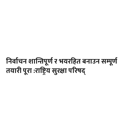
निर्वाचन शान्तिपूर्ण र भयरहित बनाउन सम्पूर्ण
तयारी पूरा :राष्ट्रिय सुरक्षा परिषद्