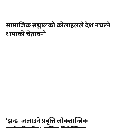
सामाजिक सञ्जालको कोलाहलले देश नचल्ने
थापाको चेतावनी
‘झन्डा जलाउने प्रवृत्ति लोकतान्त्रिक