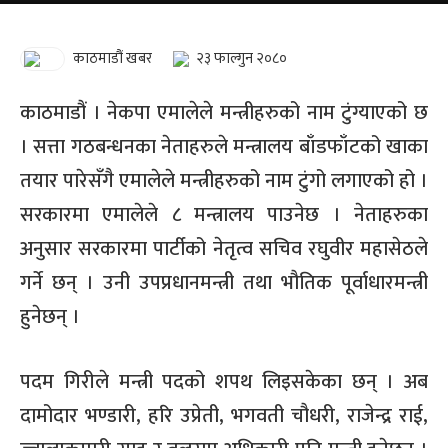
काठमाडौं खबर
२३ फाल्गुन २०८०
काठमाडौं । नेकपा एमालेले मन्त्रीहरुको नाम टुंग्याएको छ
। सत्ता गठबन्धनका नेताहरुले मन्त्रालय बाँडफाँटको खाका
तयार पारेसँगै एमालेले मन्त्रीहरुको नाम टुंगो लगाएको हो ।
सरकारमा एमालेले ८ मन्त्रालय पाउनेछ । नेताहरुका
अनुसार सरकारमा पार्टीको नेतृत्व सचिव रघुवीर महासेठले
गर्ने छन् । उनी उपप्रधानमन्त्री तथा भौतिक पूर्वाधारमन्त्री
हुनेछन् ।
पदम गिरीले मन्त्री पदको शपथ लिइसकेका छन् । अब
दामोदार भण्डारी, हरि उप्रेती, भगवती चौधरी, राजेन्द्र राई,