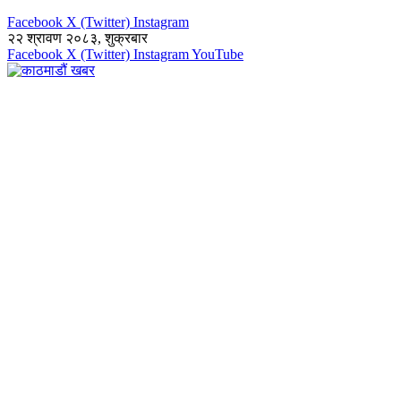
Facebook
X (Twitter)
Instagram
२२ श्रावण २०८३, शुक्रबार
Facebook
X (Twitter)
Instagram
YouTube