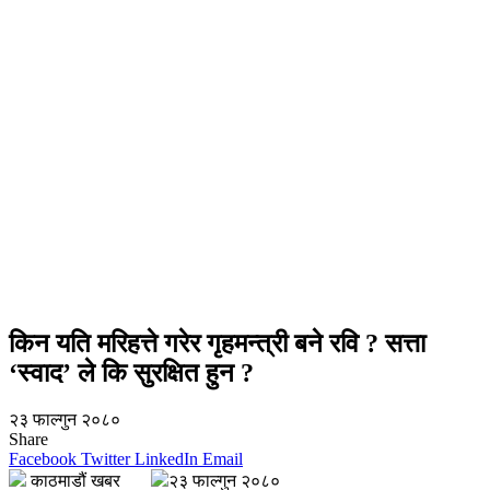
किन यति मरिहत्ते गरेर गृहमन्त्री बने रवि ? सत्ता
‘स्वाद’ ले कि सुरक्षित हुन ?
२३ फाल्गुन २०८०
Share
Facebook
Twitter
LinkedIn
Email
काठमाडौं खबर
२३ फाल्गुन २०८०