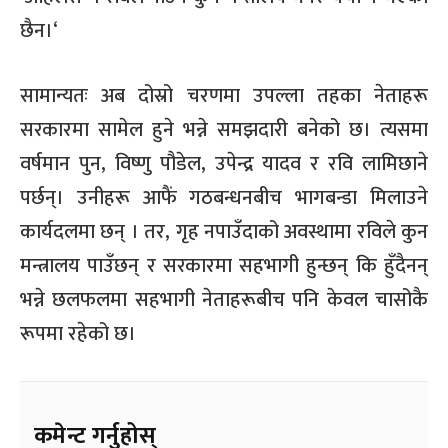
छैन।
‘
सामान्यतः अब
दोस्रो चरणमा उपल्ला तहका नेताहरू
सरकारमा सामेल हुने भन्ने समझदारी बनेको छ। त्यसमा
वर्षमान पुन
,
विष्णु पौडेल
,
उपेन्द्र यादव र रवि लामिछाने
पर्छन्। उनीहरू आफैं गठबन्धनबीच भागबन्डा मिलाउने
कार्यदलमा छन् । तर
,
गृह नपाउँदाको अवस्थामा रविले कुन
मन्त्रालय पाउँछन् र सरकारमा सहभागी हुन्छन् कि हुँदैनन्
भन्ने छलफलमा सहभागी नेताहरूबीच पनि केवल
चासोकै
रूपमा रहेको छ।
कमेन्ट गर्नुहोस्