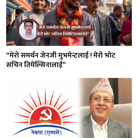
“मेरो समर्थन जेनजी मुभमेन्टलाई ! मेरो भोट
सचिन तिमेल्सिनालाई”