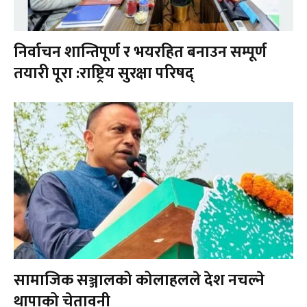
निर्वाचन शान्तिपूर्ण र भयरहित बनाउन सम्पूर्ण
तयारी पूरा :राष्ट्रिय सुरक्षा परिषद्
सामाजिक सञ्जालको कोलाहलले देश नचल्ने
थापाको चेतावनी