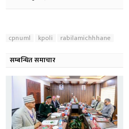
cpnuml
kpoli
rabilamichhhane
सम्बन्धित समाचार