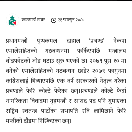
काठमाडौं खबर
२१ फाल्गुन २०८०
प्रधानमन्त्री पुष्पकमल दाहाल
‘
प्रचण्ड
’
नेकपा
एमालेसहितको गठबन्धनमा फर्किएपछि मन्त्रालय
बाँडफाँटको जोड घटाउ सुरु भएको छ। २०७९ पुस १० मा
बनेको एमालेसहितको गठबन्धन छाडेर २०७९ फागुनमा
कांग्रेसलाई भित्र्याएपछि एक वर्ष सरकारको नेतृत्व गरेका
प्रचण्डले फेरि कोल्टे फेरेका छन्।प्रचण्डले कोल्टे फेर्दा
नागरिकता विवादमा गृहमन्त्री र सांसद पद पनि गुमाएका
राष्ट्रिय स्वतन्त्र पार्टीका सभापति रवि लामिछाने फेरि
मन्त्रीको दौडमा निस्किएका छन्।