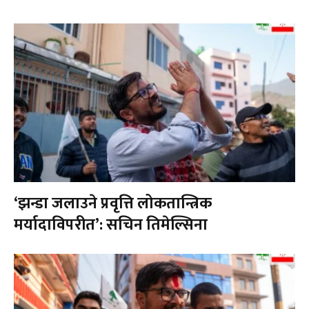
‘झन्डा जलाउने प्रवृत्ति लोकतान्त्रिक
मर्यादाविपरीत’: सचिन तिमेल्सिना