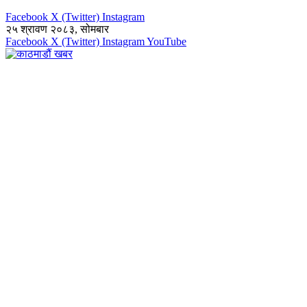
Facebook
X (Twitter)
Instagram
२५ श्रावण २०८३, सोमबार
Facebook
X (Twitter)
Instagram
YouTube