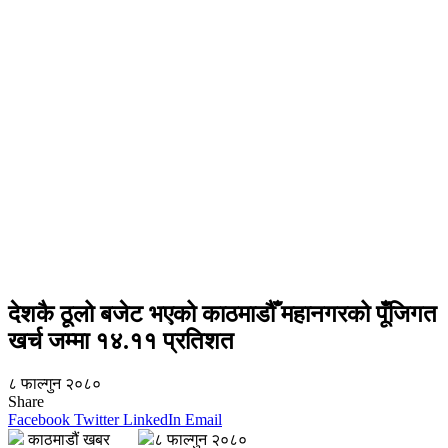
देशकै ठूलो बजेट भएको काठमाडौँ महानगरको पूँजिगत
खर्च जम्मा १४.११ प्रतिशत
८ फाल्गुन २०८०
Share
Facebook
Twitter
LinkedIn
Email
काठमाडौं खबर
८ फाल्गुन २०८०