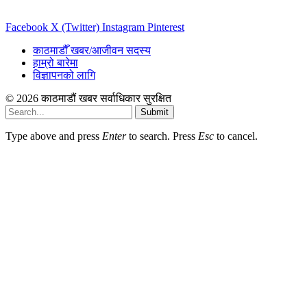
Facebook
X (Twitter)
Instagram
Pinterest
काठमाडौँ खबर/आजीवन सदस्य
हाम्रो बारेमा
विज्ञापनको लागि
© 2026 काठमाडौं खबर सर्वाधिकार सुरक्षित
Submit
Type above and press
Enter
to search. Press
Esc
to cancel.