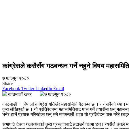
कांग्रेसले कसैसँग गठबन्धन गर्ने नहुने विषय महासमिति
७ फाल्गुन २०८०
Share
Facebook
Twitter
LinkedIn
Email
काठमाडौं खबर
७ फाल्गुन २०८०
काठमाडौं । नेपाली कांग्रेस यतिखेर महासमिति बैठकमा छ । तर सबैको ध्यान महाम
कुरा लेखिएको छ । यो प्रतिवेदनमा महासमितिबाट पास गर्ने तयारीमा छन् महामन्
भनेर टार्ने प्रयास गरिरहेका छन् भने महामन्त्री थापा यो प्रतिवेदन पास गरेरै छा
सभापति देउवा गठबन्धनको कुरा प्रस्तावबाटै हटाउने पक्षमा छन्। त्यसैले उनल