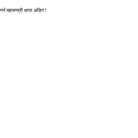
गर्न महामन्त्री थापा अडिग !