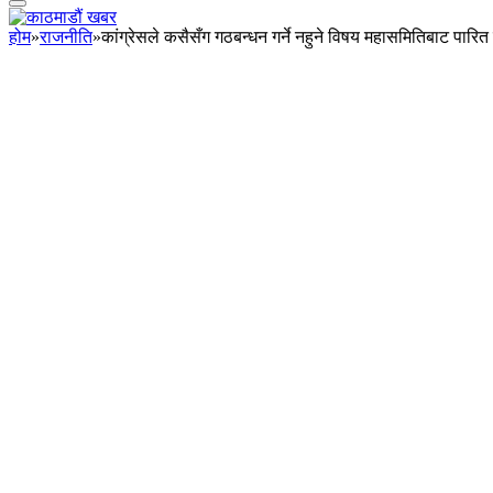
होम
»
राजनीति
»
कांग्रेसले कसैसँग गठबन्धन गर्ने नहुने विषय महासमितिबाट पारित 