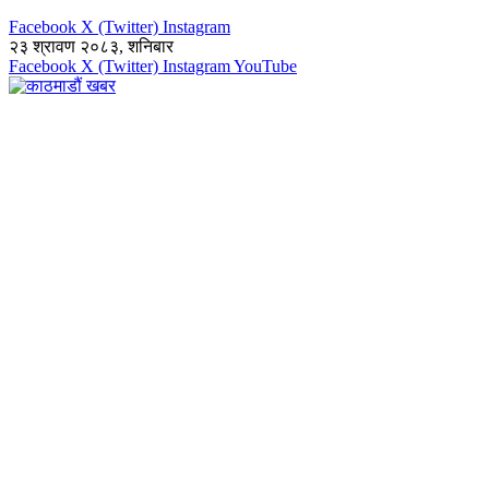
Facebook
X (Twitter)
Instagram
२३ श्रावण २०८३, शनिबार
Facebook
X (Twitter)
Instagram
YouTube