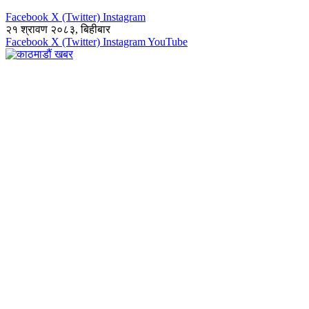
Facebook
X (Twitter)
Instagram
२१ श्रावण २०८३, बिहीबार
Facebook
X (Twitter)
Instagram
YouTube