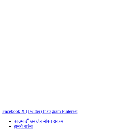
Facebook
X (Twitter)
Instagram
Pinterest
काठमाडौँ खबर/आजीवन सदस्य
हाम्रो बारेमा