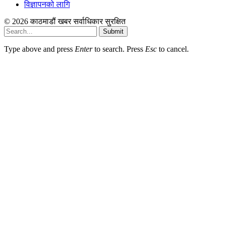
विज्ञापनको लागि
© 2026 काठमाडौं खबर सर्वाधिकार सुरक्षित
Submit
Type above and press
Enter
to search. Press
Esc
to cancel.