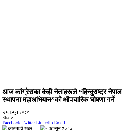
आज कांग्रेसका केही नेताहरूले “हिन्दुराष्ट्र नेपाल
स्थापना महाअभियान”को औपचारिक घोषणा गर्ने
५ फाल्गुन २०८०
Share
Facebook
Twitter
LinkedIn
Email
काठमाडौं खबर
५ फाल्गुन २०८०