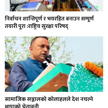
निर्वाचन शान्तिपूर्ण र भयरहित बनाउन सम्पूर्ण
तयारी पूरा :राष्ट्रिय सुरक्षा परिषद्
सामाजिक सञ्जालको कोलाहलले देश नचल्ने
थापाको चेतावनी