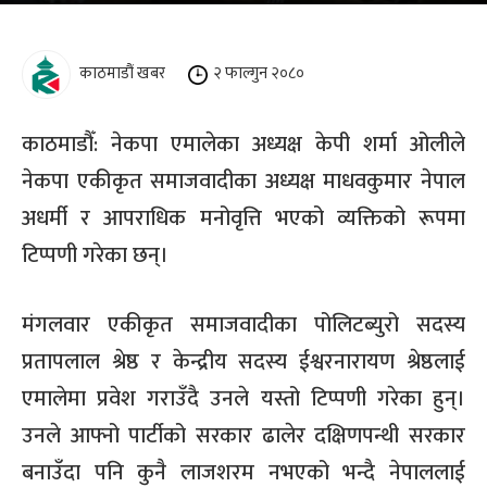
काठमाडौं खबर
२ फाल्गुन २०८०
काठमाडौँ: नेकपा एमालेका अध्यक्ष केपी शर्मा ओलीले
नेकपा एकीकृत समाजवादीका अध्यक्ष माधवकुमार नेपाल
अधर्मी र आपराधिक मनोवृत्ति भएको व्यक्तिको रूपमा
टिप्पणी गरेका छन्।
मंगलवार एकीकृत समाजवादीका पोलिटब्युरो सदस्य
प्रतापलाल श्रेष्ठ र केन्द्रीय सदस्य ईश्वरनारायण श्रेष्ठलाई
एमालेमा प्रवेश गराउँदै उनले यस्तो टिप्पणी गरेका हुन्।
उनले आफ्नो पार्टीको सरकार ढालेर दक्षिणपन्थी सरकार
बनाउँदा पनि कुनै लाजशरम नभएको भन्दै नेपाललाई