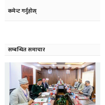
कमेन्ट गर्नुहोस्
सम्बन्धित समाचार