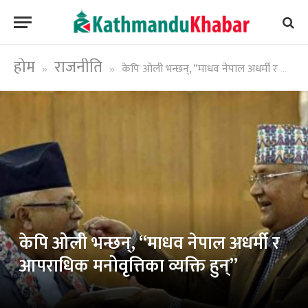
होम
राजनीति
केपि ओली भन्छन्, “माधव नेपाल अधर्मी र आपराधिक मनोवृत्तिका व्यक्ति हुन्”
»
»
केपि ओली भन्छन्, “माधव नेपाल अधर्मी र
आपराधिक मनोवृत्तिका व्यक्ति हुन्”