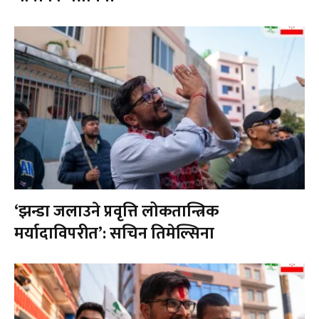
‘झन्डा जलाउने प्रवृत्ति लोकतान्त्रिक
मर्यादाविपरीत’: सचिन तिमेल्सिना