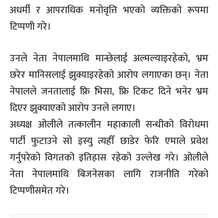
अधर्मी र आपराधिक मनोवृत्ति भएको व्यक्तिको रूपमा
टिप्पणी गरे।
उनले नेता नेपालमाथि मान्छेलाई अल्मल्याइरहेको‚ भ्रम
छरेर मानिसलाई झुक्याइरहेको आरोप लगाएका छन्। नेता
नेपालले जनतालाई फ्रि भिसा, फ्रि टिकट दिने भनेर भ्रम
दिएर झुक्याएको आरोप उनले लगाए।
अध्यक्ष ओलीले तत्कालीन महाकाली सन्धीको विरोधमा
पार्टी फुटाउने सो इस्यु त्यहीँ छाडेर फेरि एमाले प्रवेश
गर्नुपरेको विगतको इतिहास रहेको उल्लेख गरे। ओलीले
नेता नेपालमाथि बिजनेसका लागि राजनीति गरेको
टिप्पणीसमेत गरे।