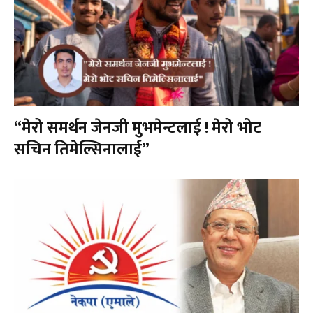
“मेरो समर्थन जेनजी मुभमेन्टलाई ! मेरो भोट
सचिन तिमेल्सिनालाई”