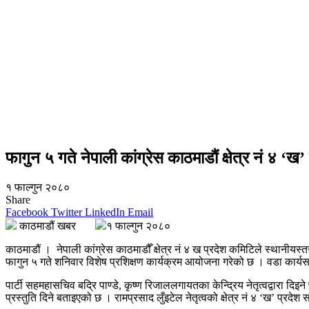
फागुन ५ गते नेपाली कांग्रेस काठमाडौं क्षेत्र नं ४ ‘ख’ ल
१ फाल्गुन २०८०
Share
Facebook
Twitter
LinkedIn
Email
काठमाडौं खबर
१ फाल्गुन २०८०
काठमाडौं । नेपाली कांग्रेस काठमाडौँ क्षेत्र नं ४ ख प्रदेश कमिटिले स्थानी
फागुन ५ गते शनिवार विशेष प्रशिक्षण कार्यक्रम आयोजना गरेको छ । वडा कार्य
पार्टी सहमहासचिव बद्रि पाण्डे, कृष्ण रिजाललगायतका केन्द्रिय नेतृत्वद्वारा दिइ
प्रस्तुति दिने बताइएको छ । रामप्रसाद लुँइटेल नेतृत्वको क्षेत्र नं ४ ‘ख’ प्रदेश