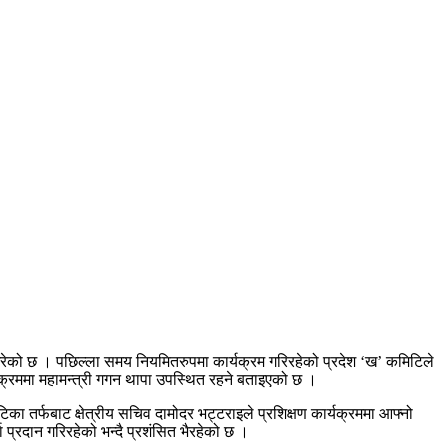
 गरेको छ । पछिल्ला समय नियमितरुपमा कार्यक्रम गरिरहेको प्रदेश ‘ख’ कमिटिले
यक्रममा महामन्त्री गगन थापा उपस्थित रहने बताइएको छ ।
िटिका तर्फबाट क्षेत्रीय सचिव दामोदर भट्टराइले प्रशिक्षण कार्यक्रममा आफ्नो
जा प्रदान गरिरहेको भन्दै प्रशंसित भैरहेको छ ।