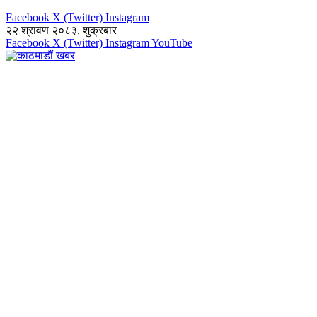
Facebook
X (Twitter)
Instagram
२२ श्रावण २०८३, शुक्रबार
Facebook
X (Twitter)
Instagram
YouTube