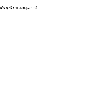
शेष प्रशिक्षण कार्यक्रम’ गर्दै