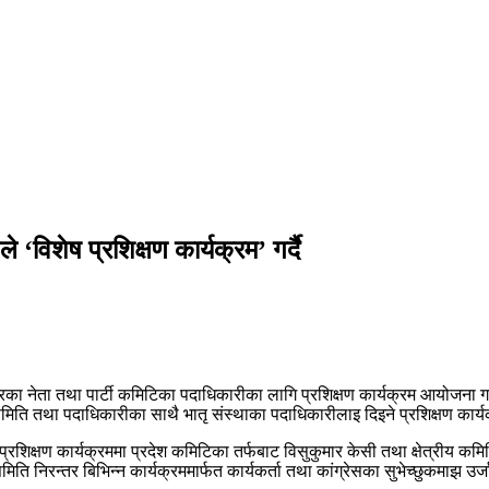
े ‘विशेष प्रशिक्षण कार्यक्रम’ गर्दै
यस्तरका नेता तथा पार्टी कमिटिका पदाधिकारीका लागि प्रशिक्षण कार्यक्रम आयोजना
समिति तथा पदाधिकारीका साथै भातृ संस्थाका पदाधिकारीलाइ दिइने प्रशिक्षण कार्
ने प्रशिक्षण कार्यक्रममा प्रदेश कमिटिका तर्फबाट विसुकुमार केसी तथा क्षेत्रीय कम
 समिति निरन्तर बिभिन्न कार्यक्रममार्फत कार्यकर्ता तथा कांग्रेसका सुभेच्छुकमाझ उर्