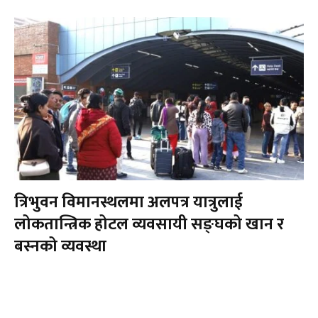
त्रिभुवन विमानस्थलमा अलपत्र यात्रुलाई
लोकतान्त्रिक होटल व्यवसायी सङ्घको खान र
बस्नको व्यवस्था