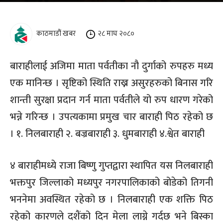
काठमाडौं खबर
२८ माघ २०८०
बाराहीलाई अजिमा माता पर्वतीका नौ दुर्गाको रुपहरु मध्य
एक मानिन्छ । सृष्टिको स्थिति राख्न असुरहरुको बिनास गरि
शान्ती सुरक्षा प्रदान गर्न माता पर्वतीले यो रुप धारण गरेको
भन्ने गरिन्छ । उपत्यकामा प्रमुख चार बाराही पिठ रहेको छ
। १. निलबाराही २. बज्रबाराही ३. धुमबाराही ४.श्वेत बाराही
४ बाराहीमध्ये राजा बिष्णु गुप्तद्वारा स्थापित यस निलबाराही
भक्तपुर जिल्लाको मध्यपुर नगरपालिकाको बोडेको तिगनी
भननेमा अवस्थित रहेको छ । निलबाराही एक शक्ति पिठ
रहेको कारणले दशैंको दिन मेला लाग्ने गर्दछ भने बिस्का