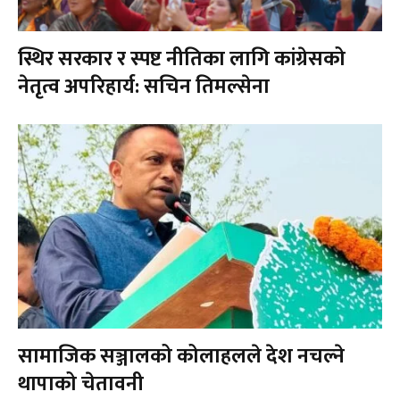
स्थिर सरकार र स्पष्ट नीतिका लागि कांग्रेसको
नेतृत्व अपरिहार्य: सचिन तिमल्सेना
सामाजिक सञ्जालको कोलाहलले देश नचल्ने
थापाको चेतावनी