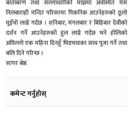
बाताबरण तथा सल्लाधारीको माझमा अवस्थित यस
निलबाराही मन्दिर परिसरमा पिकनिक आउनेहरुको ठूलो
घुइँचो लाग्ने गर्दछ । शनिबार, मंगलबार र बिहिबार देवीको
दर्शन गर्ने आउनेहरुको हुल लाग्ने गर्दछ भने होलिको
अघिल्लो एक महिना दिनहुँ भिडभाडका साथ पुजा गर्ने तथा
बलि दिने गरिन्छ ।
सागर श्रेष्ठ
कमेन्ट गर्नुहोस्