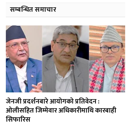
सम्बन्धित समाचार
जेनजी प्रदर्शनबारे आयोगको प्रतिवेदन :
ओलीसहित जिम्मेवार अधिकारीमाथि कारबाही
सिफारिस