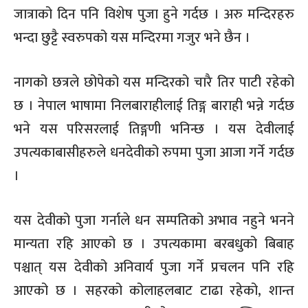
जात्राको दिन पनि विशेष पुजा हुने गर्दछ । अरु मन्दिरहरु
भन्दा छुट्टै स्वरुपको यस मन्दिरमा गजुर भने छैन ।
नागको छत्रले छोपेको यस मन्दिरको चारै तिर पाटी रहेको
छ । नेपाल भाषामा निलबाराहीलाई तिङ्ग बाराही भन्ने गर्दछ
भने यस परिसरलाई तिङ्गणी भनिन्छ । यस देवीलाई
उपत्यकाबासीहरुले धनदेवीको रुपमा पुजा आजा गर्ने गर्दछ
।
यस देवीको पुजा गर्नाले धन सम्पतिको अभाव नहुने भनने
मान्यता रहि आएको छ । उपत्यकामा बरबधुको बिबाह
पश्चात् यस देवीको अनिवार्य पुजा गर्ने प्रचलन पनि रहि
आएको छ । सहरको कोलाहलबाट टाढा रहेको, शान्त