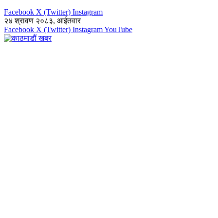
Facebook
X (Twitter)
Instagram
२४ श्रावण २०८३, आईतवार
Facebook
X (Twitter)
Instagram
YouTube