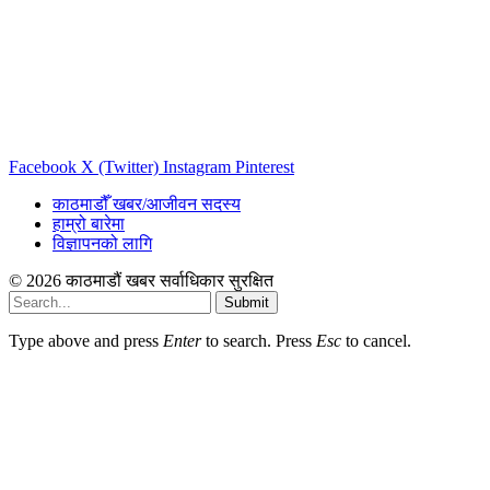
Facebook
X (Twitter)
Instagram
Pinterest
काठमाडौँ खबर/आजीवन सदस्य
हाम्रो बारेमा
विज्ञापनको लागि
© 2026 काठमाडौं खबर सर्वाधिकार सुरक्षित
Submit
Type above and press
Enter
to search. Press
Esc
to cancel.