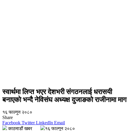
स्वार्थमा लिप्त भएर देशभरी संगठनलाई धरासयी
बनाएकाे भन्दै नेविसंघ अध्यक्ष दुजाङको राजीनामा माग
१६ फाल्गुन २०८०
Share
Facebook
Twitter
LinkedIn
Email
काठमाडौं खबर
१६ फाल्गुन २०८०