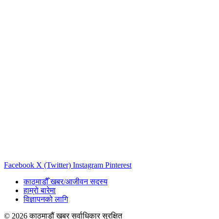
Facebook
X (Twitter)
Instagram
Pinterest
काठमाडौँ खबर/आजीवन सदस्य
हाम्रो बारेमा
विज्ञापनको लागि
© 2026 काठमाडौं खबर सर्वाधिकार सुरक्षित