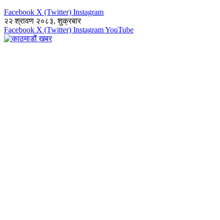
Facebook
X (Twitter)
Instagram
२२ श्रावण २०८३, शुक्रबार
Facebook
X (Twitter)
Instagram
YouTube