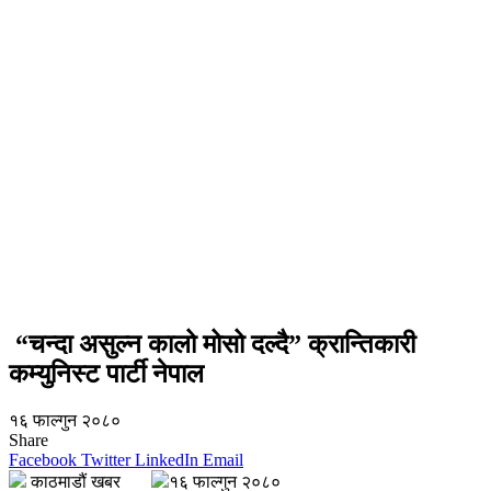
“चन्दा असुल्न कालो मोसो दल्दै” क्रान्तिकारी
कम्युनिस्ट पार्टी नेपाल
१६ फाल्गुन २०८०
Share
Facebook
Twitter
LinkedIn
Email
काठमाडौं खबर
१६ फाल्गुन २०८०