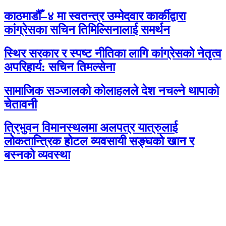
काठमाडौँ–४ मा स्वतन्त्र उम्मेदवार कार्कीद्वारा
कांग्रेसका सचिन तिमिल्सिनालाई समर्थन
स्थिर सरकार र स्पष्ट नीतिका लागि कांग्रेसको नेतृत्व
अपरिहार्य: सचिन तिमल्सेना
सामाजिक सञ्जालको कोलाहलले देश नचल्ने थापाको
चेतावनी
त्रिभुवन विमानस्थलमा अलपत्र यात्रुलाई
लोकतान्त्रिक होटल व्यवसायी सङ्घको खान र
बस्नको व्यवस्था