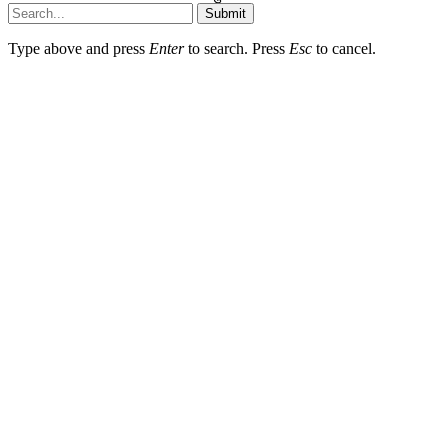
Submit
Type above and press
Enter
to search. Press
Esc
to cancel.