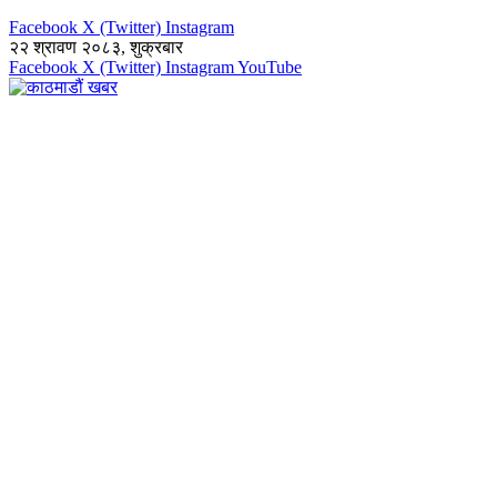
Facebook
X (Twitter)
Instagram
२२ श्रावण २०८३, शुक्रबार
Facebook
X (Twitter)
Instagram
YouTube