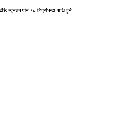
खि न्युनतम पनि १० डिग्रीभन्दा माथि हुने