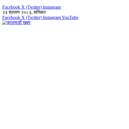
Facebook
X (Twitter)
Instagram
२३ श्रावण २०८३, शनिबार
Facebook
X (Twitter)
Instagram
YouTube