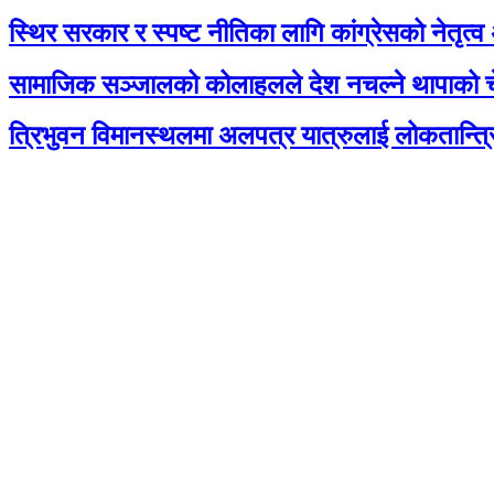
स्थिर सरकार र स्पष्ट नीतिका लागि कांग्रेसको नेतृत्व
सामाजिक सञ्जालको कोलाहलले देश नचल्ने थापाको च
त्रिभुवन विमानस्थलमा अलपत्र यात्रुलाई लोकतान्त्