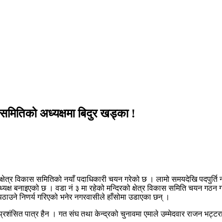
समितिको अध्यक्षमा बिदुर खड्का !
षेत्र विकास समितिको नयाँ पदाधिकारी चयन गरेको छ । लामो समयदेखि पदपुर्ति नभ
 अध्यक्ष बनाइएको छ । वडा नं ३ मा रहेको मन्दिरको क्षेत्र विकास समिति चयन गठन 
 पठाउने निणर्य गरिएको भनेर नगरवासीले हाँसोमा उडाएका छन् ।
 प्रशंसित पात्र हैन । गत संघ तथा केन्द्रको चुनावमा एमाले उम्मेदवार राजन भट