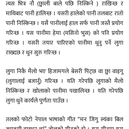
त्यस भित्र नौ (छ्वाली बाले पछि निस्किने ) राखिन्छ र
माथिबाट पानी हालिन्छ । यसरी हालेको पानी तलबाट रातो
पानी निस्किन्छ । यसै पानीलाई हाल सर्फ पानी जस्तै प्रयोग
गरिन्छ । यस पानीमा हेमा (मसिनो भुस) को पनि प्रयोग
गरिन्छ । यसरी तयार पारिएको पानीमा धुनु पर्ने लुगा
राख्दछ र धुन सुरु गरिन्छ ।
लुगा निकै मैलो भए हिजामगले बेसरी पिट्छ वा छ्वा वाइगु
(लुगालाई बजार्नु) गरिन्छ । यति गरेपछि लुगाको मैलो
निस्किन्छ र खोलाको पानीमा पखालिन्छ । यति गरेपछि
लुगा धुने कार्यले पुर्णता पाउँछ ।
तलको फोटो नेपाल भाषाको गीत “मन जिगु स्यंका बिल