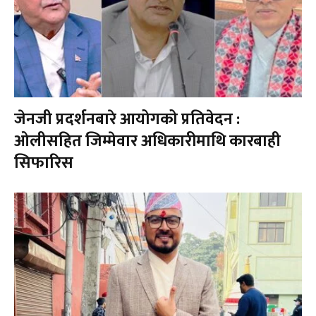
जेनजी प्रदर्शनबारे आयोगको प्रतिवेदन :
ओलीसहित जिम्मेवार अधिकारीमाथि कारबाही
सिफारिस