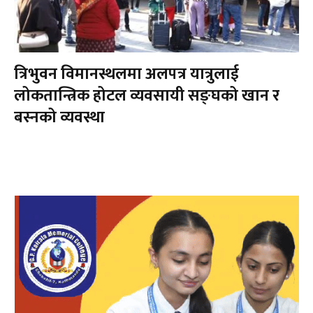
त्रिभुवन विमानस्थलमा अलपत्र यात्रुलाई
लोकतान्त्रिक होटल व्यवसायी सङ्घको खान र
बस्नको व्यवस्था