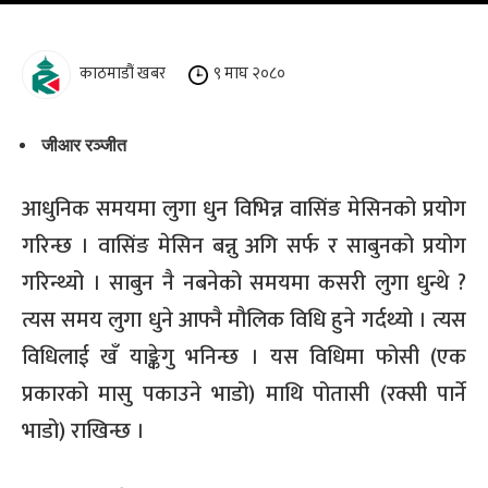
काठमाडौं खबर
९ माघ २०८०
जीआर रञ्जीत
आधुनिक समयमा लुगा धुन विभिन्न वासिंङ मेसिनको प्रयोग
गरिन्छ । वासिंङ मेसिन बन्नु अगि सर्फ र साबुनको प्रयोग
गरिन्थ्यो । साबुन नै नबनेको समयमा कसरी लुगा धुन्थे ?
त्यस समय लुगा धुने आफ्नै मौलिक विधि हुने गर्दथ्यो । त्यस
विधिलाई खँ याङ्केगु भनिन्छ । यस विधिमा फोसी (एक
प्रकारको मासु पकाउने भाडो) माथि पोतासी (रक्सी पार्ने
भाडो) राखिन्छ ।