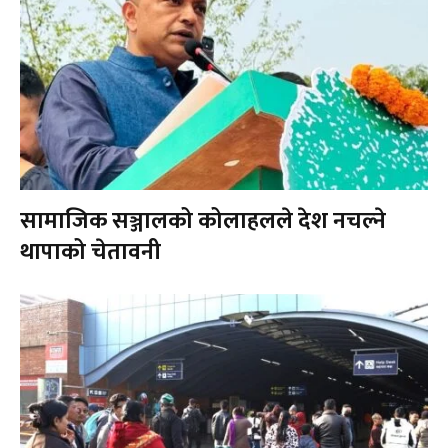
सामाजिक सञ्जालको कोलाहलले देश नचल्ने
थापाको चेतावनी