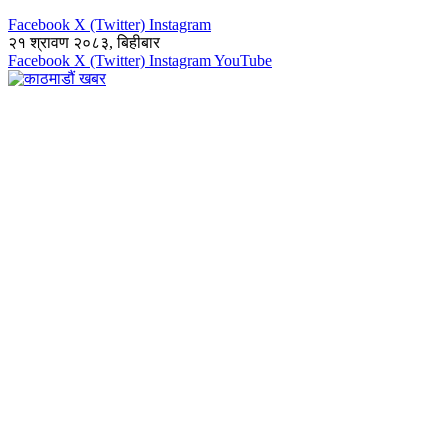
Facebook
X (Twitter)
Instagram
२१ श्रावण २०८३, बिहीबार
Facebook
X (Twitter)
Instagram
YouTube