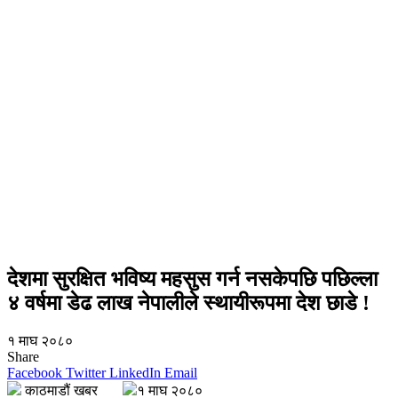
देशमा सुरक्षित भविष्य महसुस गर्न नसकेपछि पछिल्ला
४ वर्षमा डेढ लाख नेपालीले स्थायीरूपमा देश छाडे !
१ माघ २०८०
Share
Facebook
Twitter
LinkedIn
Email
काठमाडौं खबर
१ माघ २०८०