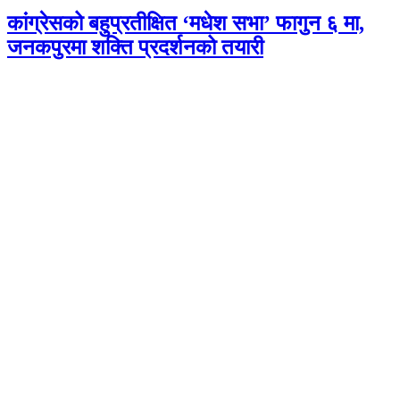
कांग्रेसको बहुप्रतीक्षित ‘मधेश सभा’ फागुन ६ मा,
जनकपुरमा शक्ति प्रदर्शनको तयारी