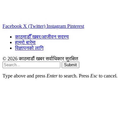
Facebook
X (Twitter)
Instagram
Pinterest
काठमाडौँ खबर/आजीवन सदस्य
हाम्रो बारेमा
विज्ञापनको लागि
© 2026 काठमाडौं खबर सर्वाधिकार सुरक्षित
Submit
Type above and press
Enter
to search. Press
Esc
to cancel.