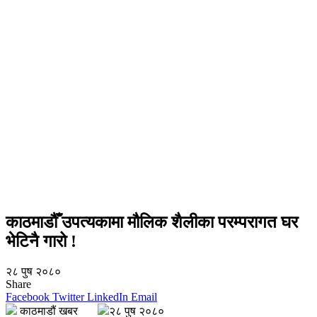
काठमाडौँ उपत्यकामा मौलिक शैलीका परम्परागत घर
भेटिनै गारो !
२८ पुष २०८०
Share
Facebook
Twitter
LinkedIn
Email
काठमाडौं खबर
२८ पुष २०८०