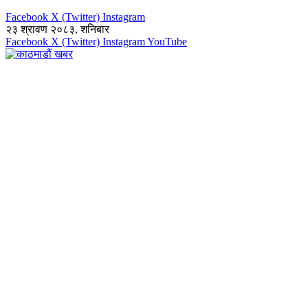
Facebook
X (Twitter)
Instagram
२३ श्रावण २०८३, शनिबार
Facebook
X (Twitter)
Instagram
YouTube