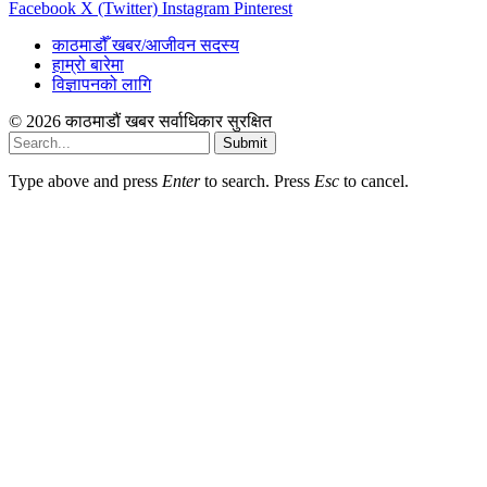
Facebook
X (Twitter)
Instagram
Pinterest
काठमाडौँ खबर/आजीवन सदस्य
हाम्रो बारेमा
विज्ञापनको लागि
© 2026 काठमाडौं खबर सर्वाधिकार सुरक्षित
Submit
Type above and press
Enter
to search. Press
Esc
to cancel.