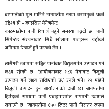
बागमतीको मुल मानिने नागमतीमा ड्याम बनाउनुको अर्को
उद्देश्य हो – क्राइसिस मेनेजमेन्ट।
काठमाडौंमा पानी रिचार्ज नहुने समस्या बढ्दो छ। पानी
सिमेन्टेड संरचनाबाट सिधै खोलामा पठाइन्छ। यहाँको
जमिनमा रिचार्ज हुनै पाएको छैन ।
त्यसैगरी ड्याममा सञ्चित पानीबाट विद्युतसमेत उत्पादन गर्ने
लक्ष्य रहेको छ। ‘आयोजनाबाट १.८६ मेगावाट बिजुली
उत्पादन गर्ने लक्ष्य राखिएको छ,’ उनले भने। १२ महिनै
बिजुली उत्पादन हुने आयोजनाको दाबी छ। बागमतीमा
हिउँदको समयमा पानी प्रवाहमासमेत नागमती ड्यामले
सघाउने छ। ‘बागमतीमा १५० लिटर पानी निरन्तर रुपमा