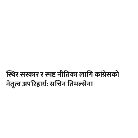
स्थिर सरकार र स्पष्ट नीतिका लागि कांग्रेसको
नेतृत्व अपरिहार्य: सचिन तिमल्सेना