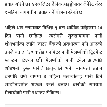
प्रवाह गरिने छ। ४५० लिटर दैनिक हाइड्रोपावर जेनेरेट गरेर
९ महिना बागमतीमा प्रवाह गर्ने योजना रहेको छ
अहिले धाप ड्यामबाट विभिन्न ९ वटा धार्मिक पर्वहरुमा १४
दिन पानी छाडिन्छ। त्यसैगरी सुक्खायाममा पानी
शोधभर्नाका लागि ‘वाटर बैंक’को अवधारणा पनि आएको
उनले बताए। ‘३० करोड घनमिटर पानी मेलम्चीको ट्रिटमेन्ट
प्लान्टमा दिएका छौँ। मेलम्चीको पानी टनेल आएपछि
शोधभर्ना हुन्छ पानी,’ छत्कुलीले भने। नागमती ड्याम
बनेपछि वर्षा याममा ३ महिना मेलम्चीलाई पानी दिने
सम्झौतासमेत भएको उनले बताए। बर्खाको समयमा
मेलम्चीको पानी पथान्तर रोकिन्छ।