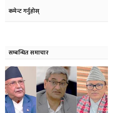
कमेन्ट गर्नुहोस्
सम्बन्धित समाचार