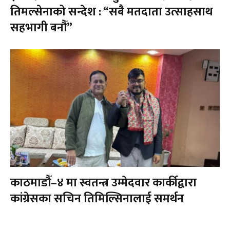
तिमल्सेनाको सन्देश : “सबै मतदाता उत्साहसाथ
सहभागी बनौँ”
काठमाडौँ–४ मा स्वतन्त्र उम्मेदवार कार्कीद्वारा
कांग्रेसका सचिन तिमिल्सिनालाई समर्थन