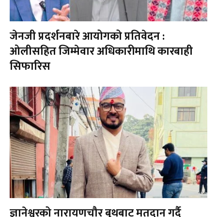
जेनजी प्रदर्शनबारे आयोगको प्रतिवेदन :
ओलीसहित जिम्मेवार अधिकारीमाथि कारबाही
सिफारिस
ज्ञानेश्वरको नारायणचौर बुथबाट मतदान गर्दै