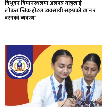
त्रिभुवन विमानस्थलमा अलपत्र यात्रुलाई
लोकतान्त्रिक होटल व्यवसायी सङ्घको खान र
बस्नको व्यवस्था