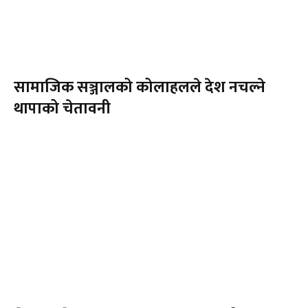
सामाजिक सञ्जालको कोलाहलले देश नचल्ने
थापाको चेतावनी