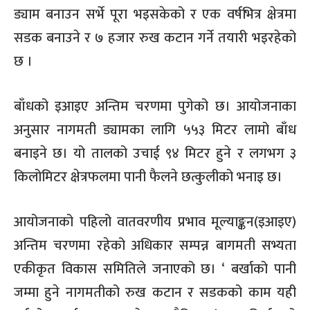
ड्याम बनाउन सर्भे पूरा भइसकेको र एक वर्षभित्र क्षेत्रमा
सडक बनाउने र ७ हजार रुख कटान गर्ने तयारी भइरहेको
छ ।
बाँधको इआइए अन्तिम चरणमा पुगेको छ। आयोजनाका
अनुसार नागमती ड्यामका लागि ५५३ मिटर लामो बाँध
बनाइने छ। यो तालको उचाई ९४ मिटर हुने र लगभग ३
किलोमिटर क्षेत्रफलमा पानी फैलने छत्कुलीको भनाइ छ।
आयोजनाको पहिलो वातवरणीय प्रभाव मूल्याङ्कन(इआइए)
अन्तिम चरणमा रहेको अधिकार सम्पन्न बागमती सभ्यता
एकीकृत विकास समितिले जनाएको छ। ‘ बर्खाको पानी
जम्मा हुने नागमतीको रुख कटान र सडकको काम यही