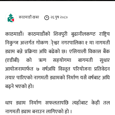
काठमाडौं खबर
२६ पुष २०८०
काठमाडौं। काठमाडौंको शिवपुरी बुढानीलकण्ठ राष्ट्रिय
निकुन्ज अन्तर्गत गोकणर्ेश्वर नगरपालिका १ मा नागमती
ड्याम बन्ने प्रक्रिया अघि बढेको छ। एसियाली विकास बैंक
(एडीबी) को ऋण सहयोगमा बागमती सुधार
आयोजनामार्फत ७ वर्षअघि विस्तृत परियोजना प्रतिवेदन
तयार पारिएको नागमती ड्यामको निर्माण यसै वर्षबाट अघि
बढ्ने भएको हो।
धाप ड्याम निर्माण सफलतापछि त्यहाँबाट केही तल
नागमती ड्याम बनाउन लागिएको हो ।