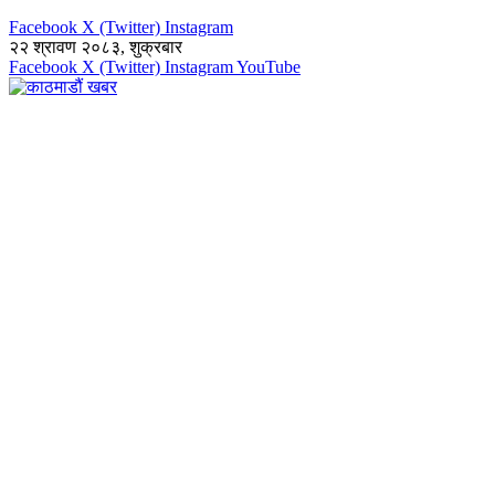
Facebook
X (Twitter)
Instagram
२२ श्रावण २०८३, शुक्रबार
Facebook
X (Twitter)
Instagram
YouTube