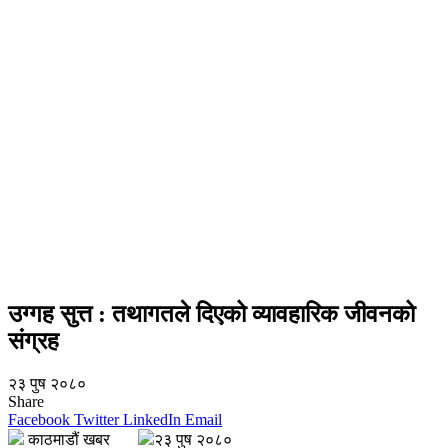
उग्गह सुत्त : तथागतले दिएको व्यावहारिक जीवनको
संग्रह
२३ पुष २०८०
Share
Facebook
Twitter
LinkedIn
Email
काठमाडौं खबर
२३ पुष २०८०