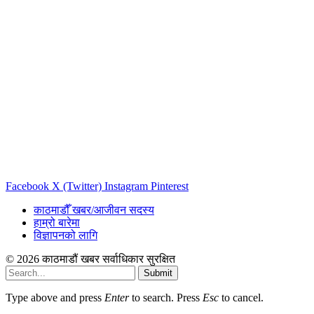
Facebook
X (Twitter)
Instagram
Pinterest
काठमाडौँ खबर/आजीवन सदस्य
हाम्रो बारेमा
विज्ञापनको लागि
© 2026 काठमाडौं खबर सर्वाधिकार सुरक्षित
Submit
Type above and press
Enter
to search. Press
Esc
to cancel.