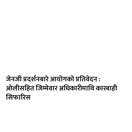
जेनजी प्रदर्शनबारे आयोगको प्रतिवेदन :
ओलीसहित जिम्मेवार अधिकारीमाथि कारबाही
सिफारिस