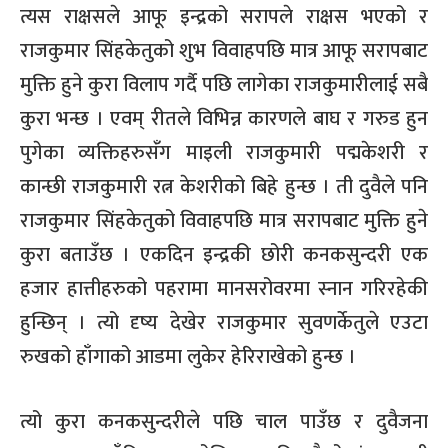
त्यस राक्षसले आफू इन्द्रको सरापले राक्षस भएको र
राजकुमार सिंहकेतुको शुभ विवाहपछि मात्र आफू सरापबाट
मुक्ति हुने कुरा विलाप गर्दै पछि लागेका राजकुमारीलाई सबै
कुरा भन्छ । एवम् रीतले विभिन्न कारणले बाघ र गरुड हुन
पुगेका व्यक्तिहरुसँंग माइली राजकुमारी पद्मकेशरी र
कान्छी राजकुमारी रत्न केशरीको बिहे हुन्छ । ती दुवैले पनि
राजकुमार सिंहकेतुको विवाहपछि मात्र सरापबाट मुक्ति हुने
कुरा बताउँछ । एकदिन इन्द्रकी छोरी कनकसुन्दरी एक
हजार हात्तीहरुको पहरामा मानसरोवरमा स्नान गरिरहेकी
हुन्छिन् । त्यो दृष्य देखेर राजकुमार सुवणर्केतुले एउटा
रुखको हाँगाको आडमा लुकेर हेरिराखेको हुन्छ ।
त्यो कुरा कनकसुन्दरीले पछि चाल पाउँछ र दुवैजना