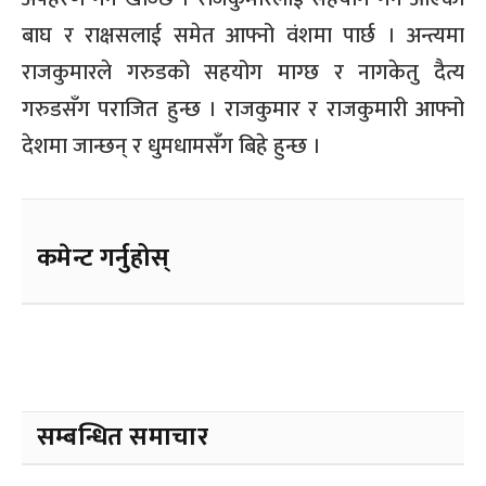
बाघ र राक्षसलाई समेत आफ्नो वंशमा पार्छ । अन्त्यमा
राजकुमारले गरुडको सहयोग माग्छ र नागकेतु दैत्य
गरुडसँग पराजित हुन्छ । राजकुमार र राजकुमारी आफ्नो
देशमा जान्छन् र धुमधामसंँग बिहे हुन्छ ।
कमेन्ट गर्नुहोस्
सम्बन्धित समाचार