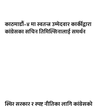
काठमाडौँ–४ मा स्वतन्त्र उम्मेदवार कार्कीद्वारा
कांग्रेसका सचिन तिमिल्सिनालाई समर्थन
स्थिर सरकार र स्पष्ट नीतिका लागि कांग्रेसको