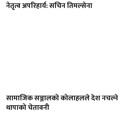
नेतृत्व अपरिहार्य: सचिन तिमल्सेना
सामाजिक सञ्जालको कोलाहलले देश नचल्ने
थापाको चेतावनी