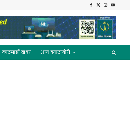
Facebook
X
Instagram
YouTube
(Twitter)
काठमाडौं खबर
अन्य क्याटागोरी