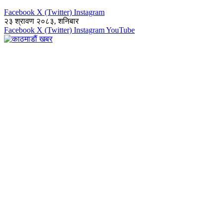
Facebook
X (Twitter)
Instagram
२३ श्रावण २०८३, शनिबार
Facebook
X (Twitter)
Instagram
YouTube