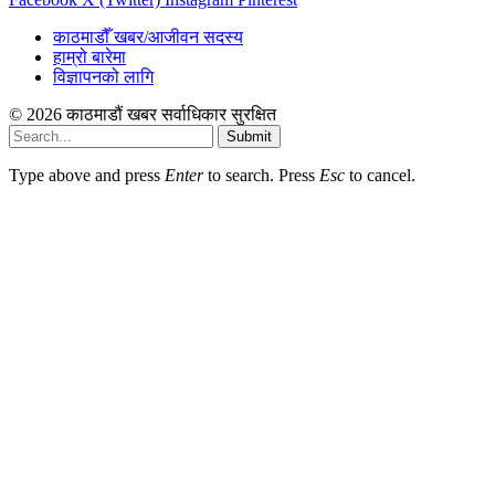
काठमाडौँ खबर/आजीवन सदस्य
हाम्रो बारेमा
विज्ञापनको लागि
© 2026 काठमाडौं खबर सर्वाधिकार सुरक्षित
Submit
Type above and press
Enter
to search. Press
Esc
to cancel.