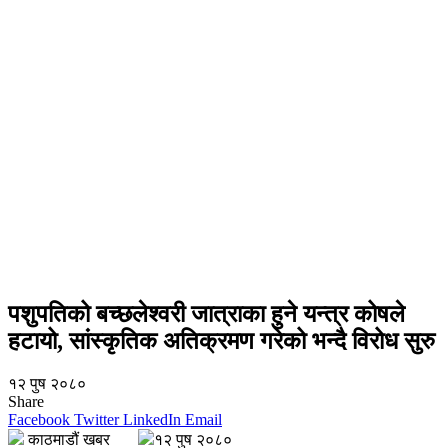
पशुपतिको बच्छलेश्वरी जात्राका हुने यन्त्र कोषले
हटायो, सांस्कृतिक अतिक्रमण गरेको भन्दै विरोध सुरु
१२ पुष २०८०
Share
Facebook
Twitter
LinkedIn
Email
काठमाडौं खबर
१२ पुष २०८०