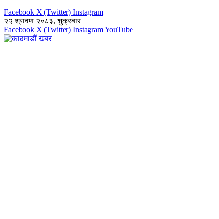
Facebook
X (Twitter)
Instagram
२२ श्रावण २०८३, शुक्रबार
Facebook
X (Twitter)
Instagram
YouTube