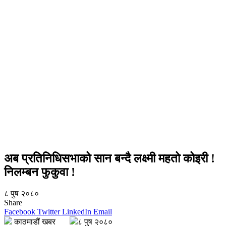
अब प्रतिनिधिसभाको सान बन्दै लक्ष्मी महतो कोइरी !
निलम्बन फुकुवा !
८ पुष २०८०
Share
Facebook
Twitter
LinkedIn
Email
काठमाडौं खबर
८ पुष २०८०