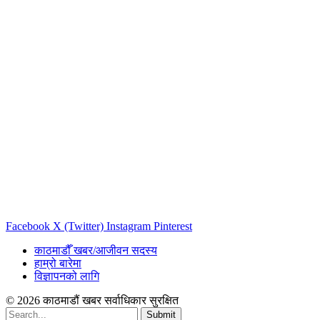
Facebook
X (Twitter)
Instagram
Pinterest
काठमाडौँ खबर/आजीवन सदस्य
हाम्रो बारेमा
विज्ञापनको लागि
© 2026 काठमाडौं खबर सर्वाधिकार सुरक्षित
Submit