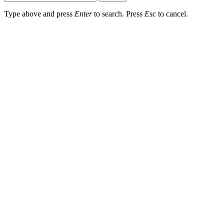
Type above and press
Enter
to search. Press
Esc
to cancel.