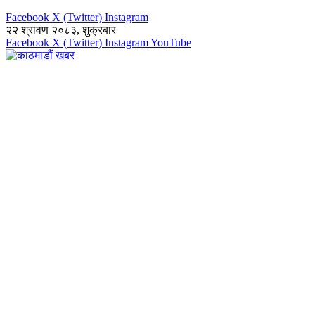
Facebook
X (Twitter)
Instagram
२२ श्रावण २०८३, शुक्रबार
Facebook
X (Twitter)
Instagram
YouTube