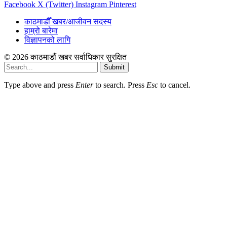
Facebook
X (Twitter)
Instagram
Pinterest
काठमाडौँ खबर/आजीवन सदस्य
हाम्रो बारेमा
विज्ञापनको लागि
© 2026 काठमाडौं खबर सर्वाधिकार सुरक्षित
Submit
Type above and press
Enter
to search. Press
Esc
to cancel.