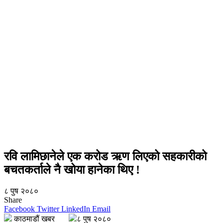
रवि लामिछानेले एक करोड ऋण लिएको सहकारीको
बचतकर्ताले नै खोया हानेका थिए !
८ पुष २०८०
Share
Facebook
Twitter
LinkedIn
Email
काठमाडौं खबर
८ पुष २०८०