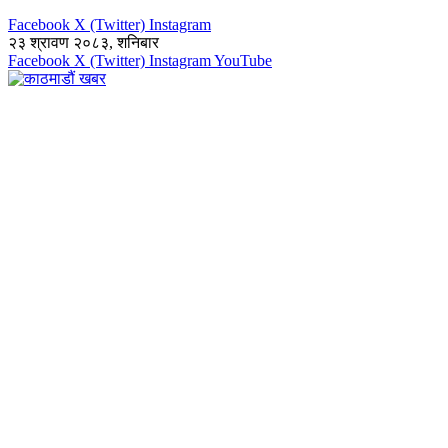
Facebook
X (Twitter)
Instagram
२३ श्रावण २०८३, शनिबार
Facebook
X (Twitter)
Instagram
YouTube