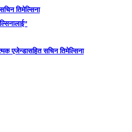
 सचिन तिमेल्सिना
ेल्सिनालाई”
त्मक एजेन्डासहित सचिन तिमेल्सिना