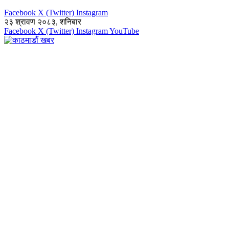
Facebook
X (Twitter)
Instagram
२३ श्रावण २०८३, शनिबार
Facebook
X (Twitter)
Instagram
YouTube