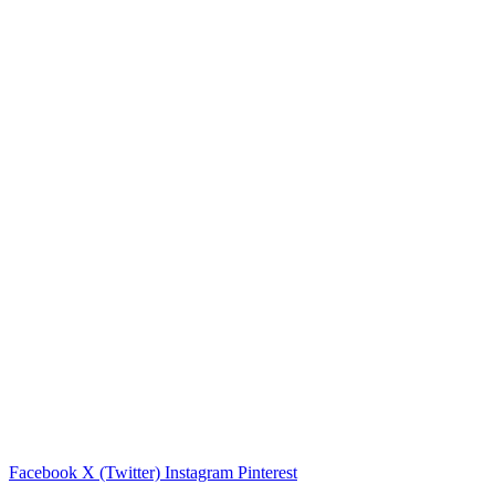
Facebook
X (Twitter)
Instagram
Pinterest