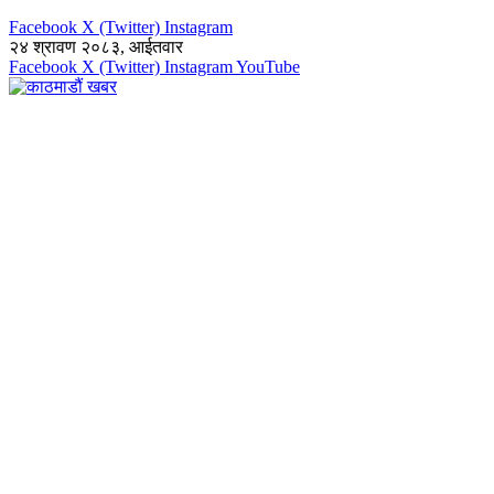
Facebook
X (Twitter)
Instagram
२४ श्रावण २०८३, आईतवार
Facebook
X (Twitter)
Instagram
YouTube