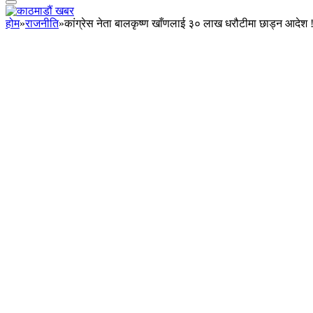
होम
»
राजनीति
»
कांग्रेस नेता बालकृष्ण खाँणलाई ३० लाख धरौटीमा छाड्न आदेश 