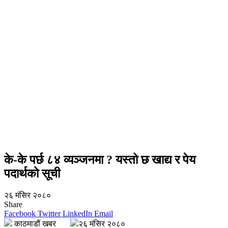
के-के पर्छ ८४ व्यञ्जनमा ? यस्तो छ खाद्य र पेय
पदार्थको सूची
२६ मंसिर २०८०
Share
Facebook
Twitter
LinkedIn
Email
काठमाडौं खबर
२६ मंसिर २०८०