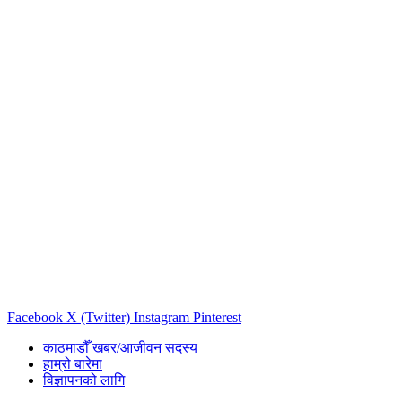
Facebook
X (Twitter)
Instagram
Pinterest
काठमाडौँ खबर/आजीवन सदस्य
हाम्रो बारेमा
विज्ञापनको लागि