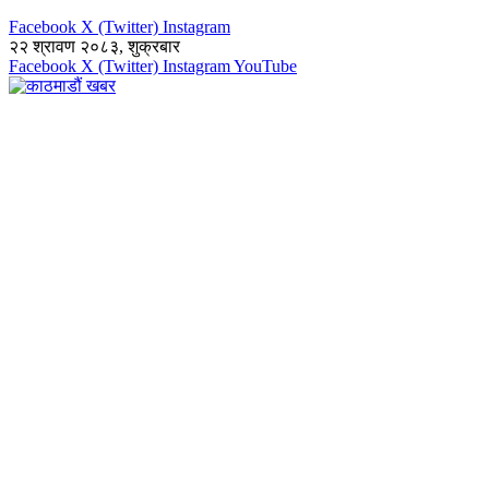
Facebook
X (Twitter)
Instagram
२२ श्रावण २०८३, शुक्रबार
Facebook
X (Twitter)
Instagram
YouTube