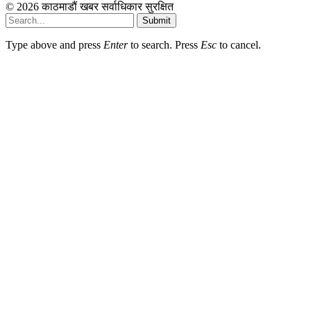
© 2026 काठमाडौं खबर सर्वाधिकार सुरक्षित
Submit
Type above and press
Enter
to search. Press
Esc
to cancel.