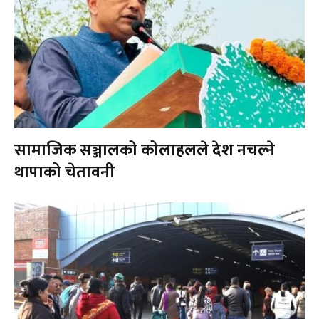
सामाजिक सञ्जालको कोलाहलले देश नचल्ने
थापाको चेतावनी