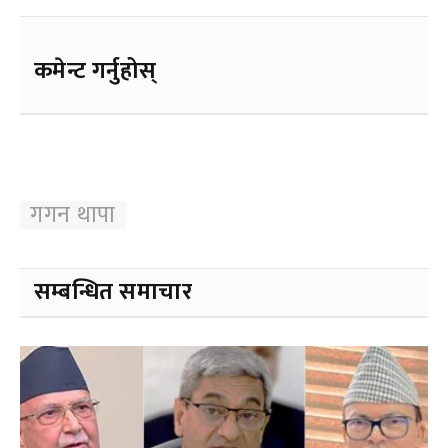
कमेन्ट गर्नुहोस्
गगन थापा
सम्बन्धित समाचार