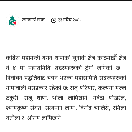
काठमाडौं खबर
२३ मंसिर २०८०
कांग्रेस महामन्त्री गगन थापाको चुनावी क्षेत्र काठमाडौँ क्षेत्र
नं ४ मा महासमिति सदस्यहरूको टुंगो लागेको छ ।
निर्वाचन पद्धतिबाट चयन भएका महासमिति सदस्यहरुको
नामावाली यसप्रकार रहेको छ: राजु परियार, कल्पना मल्ल
ठकुरी, राजु थापा, भोला लामिछाने, नर्बदा पोखरेल,
श्यामकृष्ण संगत, सत्यमान लामा, विनोद चालिसे, रमिला
गर्तौला र श्रीराम लामिछाने ।