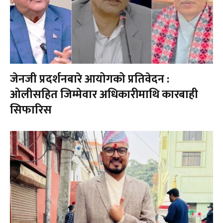
जेनजी प्रदर्शनबारे आयोगको प्रतिवेदन :
ओलीसहित जिम्मेवार अधिकारीमाथि कारबाही
सिफारिस