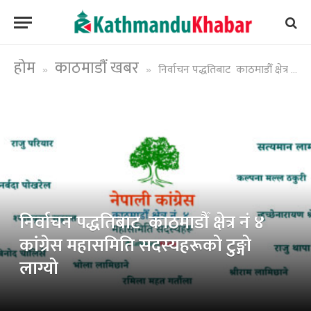
होम
काठमाडौं खबर
निर्वाचन पद्धतिबाट काठमाडौँ क्षेत्र नं ४ कांग्रेस महासमिति सदस्यहरूको टुङ्गो लाग्यो
»
»
निर्वाचन पद्धतिबाट काठमाडौँ क्षेत्र नं ४
कांग्रेस महासमिति सदस्यहरूको टुङ्गो
लाग्यो