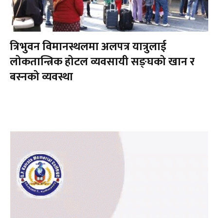
त्रिभुवन विमानस्थलमा अलपत्र यात्रुलाई
लोकतान्त्रिक होटल व्यवसायी सङ्घको खान र
बस्नको व्यवस्था