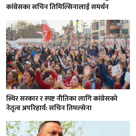
कांग्रेसका सचिन तिमिल्सिनालाई समर्थन
स्थिर सरकार र स्पष्ट नीतिका लागि कांग्रेसको
नेतृत्व अपरिहार्य: सचिन तिमल्सेना