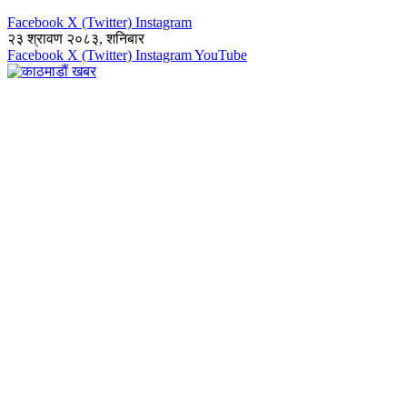
Facebook
X (Twitter)
Instagram
२३ श्रावण २०८३, शनिबार
Facebook
X (Twitter)
Instagram
YouTube