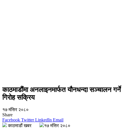
काठमाडौंमा अनलाइनमार्फत यौनधन्दा सञ्चालन गर्ने
गिरोह सक्रिय
१७ मंसिर २०८०
Share
Facebook
Twitter
LinkedIn
Email
काठमाडौं खबर
१७ मंसिर २०८०