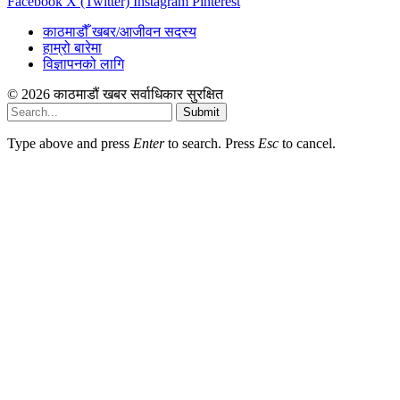
Facebook
X (Twitter)
Instagram
Pinterest
काठमाडौँ खबर/आजीवन सदस्य
हाम्रो बारेमा
विज्ञापनको लागि
© 2026 काठमाडौं खबर सर्वाधिकार सुरक्षित
Submit
Type above and press
Enter
to search. Press
Esc
to cancel.