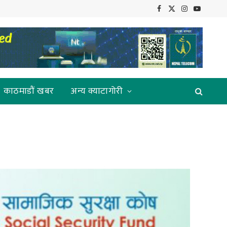
Facebook
X
Instagram
YouTube
(Twitter)
काठमाडौं खबर
अन्य क्याटागोरी