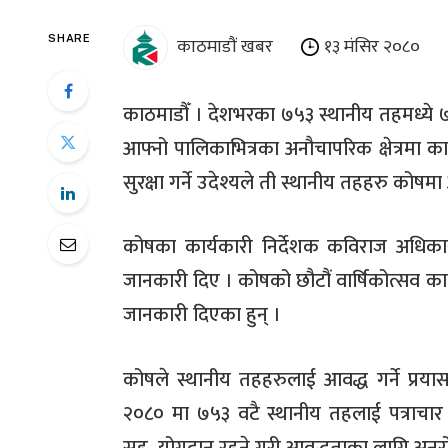
काठमाडौं खबर
१३ मंसिर २०८०
SHARE
काठमाडौँ । देशभरका ७५३ स्थानीय तहमध्ये 
आफ्नो पालिकाभित्रका अनौचापरिक क्षेत्रमा 
सुरक्षा गर्ने उदेश्यले ती स्थानीय तहहरु कोषम
कोषका कार्यकारी निर्देशक कविराज अधिक
जानकारी दिए । कोषको छौटौं वार्षिकोत्सव कार्
जानकारी दिएका हुन् ।
कोषले स्थानीय तहहरुलाई आवद्ध गर्ने प्र
२०८० मा ७५३ वटै स्थानीय तहलाई पत्राचार 