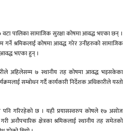
७ वटा पालिका सामाजिक सुरक्षा कोषमा आवद्ध भएका छन् ।
काम गर्ने श्रमिकलाई कोषमा आवद्ध गरेर उनीहरुको सामाजिक
ा आवद्ध भएका हुन् ।
ारीले अहिलेसम्म ७ स्थानीय तह कोषमा आवद्ध भइसकेका
यक्रमलाई सम्बोधन गर्दै कार्यकारी निर्देशक अधिकारीले यस्तो
यास पनि गरिरहेको छ । यही प्रयासस्वरुप कोषले १७ असोज
गरी अनौपचारिक क्षेत्रका श्रमिकलाई स्थानीय तह समेतको