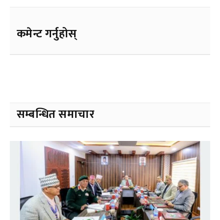
कमेन्ट गर्नुहोस्
सम्बन्धित समाचार