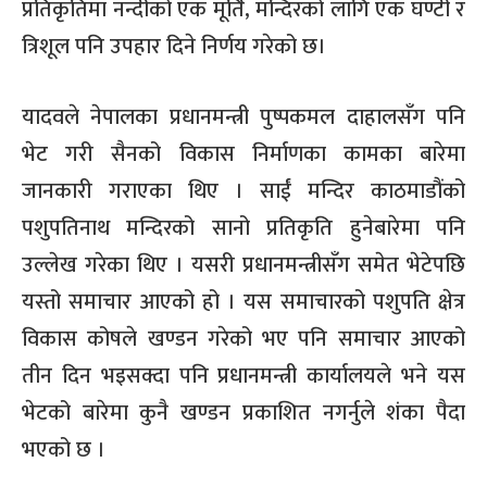
प्रतिकृतिमा नन्दीको एक मूर्ति
,
मन्दिरको लागि एक घण्टी र
त्रिशूल पनि उपहार दिने निर्णय गरेको छ।
यादवले नेपालका प्रधानमन्त्री पुष्पकमल दाहालसँग पनि
भेट गरी सैनको विकास निर्माणका कामका बारेमा
जानकारी गराएका थिए । साईं मन्दिर काठमाडौंको
पशुपतिनाथ मन्दिरको सानो प्रतिकृति हुनेबारेमा पनि
उल्लेख गरेका थिए । यसरी प्रधानमन्त्रीसँग समेत भेटेपछि
यस्तो समाचार आएको हो । यस समाचारको पशुपति क्षेत्र
विकास कोषले खण्डन गरेको भए पनि समाचार आएको
तीन दिन भइसक्दा पनि प्रधानमन्त्री कार्यालयले भने यस
भेटको बारेमा कुनै खण्डन प्रकाशित नगर्नुले शंका पैदा
भएको छ ।