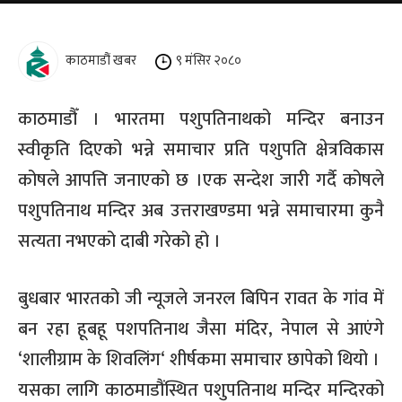
काठमाडौं खबर
९ मंसिर २०८०
काठमाडौँ । भारतमा पशुपतिनाथको मन्दिर बनाउन
स्वीकृति दिएको भन्ने समाचार प्रति पशुपति क्षेत्रविकास
कोषले आपत्ति जनाएको छ ।एक सन्देश जारी गर्दै कोषले
पशुपतिनाथ मन्दिर अब उत्तराखण्डमा भन्ने समाचारमा कुनै
सत्यता नभएको दाबी गरेको हो ।
बुधबार भारतको जी न्यूजले जनरल बिपिन रावत के गांव में
बन रहा हूबहू पशपतिनाथ जैसा मंदिर
,
नेपाल से आएंगे
‘
शालीग्राम के शिवलिंग
‘
शीर्षकमा समाचार छापेको थियो ।
यसका लागि काठमाडौंस्थित पशुपतिनाथ मन्दिर मन्दिरको