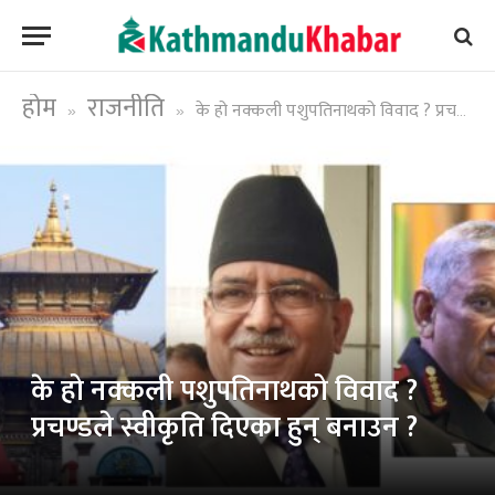
होम
राजनीति
के हो नक्कली पशुपतिनाथको विवाद ? प्रचण्डले स्वीकृति दिएका हुन् बनाउन ?
»
»
के हो नक्कली पशुपतिनाथको विवाद ?
प्रचण्डले स्वीकृति दिएका हुन् बनाउन ?