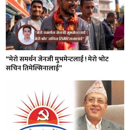
“मेरो समर्थन जेनजी मुभमेन्टलाई ! मेरो भोट
सचिन तिमेल्सिनालाई”