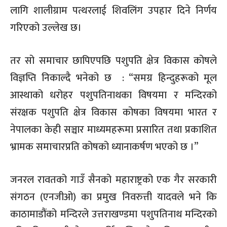
लागि शालीग्राम पत्थरलाई शिवलिंग उपहार दिने निर्णय
गरिएको उल्लेख छ।
तर सो समाचार छापिएपछि पशुपति क्षेत्र विकास कोषले
विज्ञप्ति निकाल्दै भनेको छ
: “
समग्र हिन्दुहरूको मूल
आस्थाको धरोहर पशुपतिनाथका विषयमा र मन्दिरको
संरक्षक पशुपति क्षेत्र विकास कोषका विषयमा भारत र
नेपालका केही सञ्चार माध्यमहरूमा प्रसारित तथा प्रकाशित
भ्रामक समाचारप्रति कोषको ध्यानाकर्षण भएको छ ।
”
जनरल रावतको गाउँ सैनको महाराष्ट्रको एक गैर सरकारी
संगठन
(
एनजीओ
)
का प्रमुख निवरुत्ती यादवले भने कि
काठामाडौंको मन्दिरले उत्तराखण्डमा पशुपतिनाथ मन्दिरको