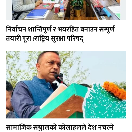
निर्वाचन शान्तिपूर्ण र भयरहित बनाउन सम्पूर्ण
तयारी पूरा :राष्ट्रिय सुरक्षा परिषद्
सामाजिक सञ्जालको कोलाहलले देश नचल्ने