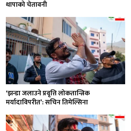
थापाको चेतावनी
‘झन्डा जलाउने प्रवृत्ति लोकतान्त्रिक
मर्यादाविपरीत’: सचिन तिमेल्सिना