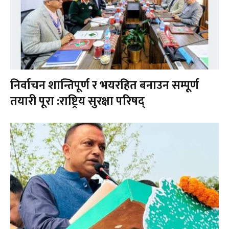
निर्वाचन शान्तिपूर्ण र भयरहित बनाउन सम्पूर्ण
तयारी पूरा :राष्ट्रिय सुरक्षा परिषद्