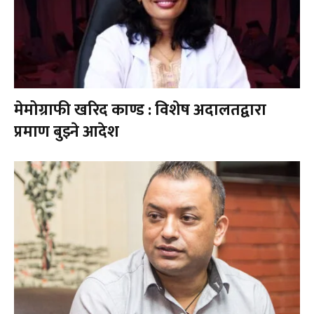
मेमोग्राफी खरिद काण्ड : विशेष अदालतद्वारा
प्रमाण बुझ्ने आदेश