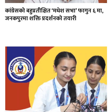
कांग्रेसको बहुप्रतीक्षित ‘मधेश सभा’ फागुन ६ मा,
जनकपुरमा शक्ति प्रदर्शनको तयारी