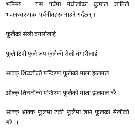
भनिन्छ । यस पर्वमा मेघौलीका कुमाल जातिले
भजनस्वरूपका पर्वगीतहरू गाउने गर्दछन् ।
फूलैको सेली बगारीलाई
फूलै टिपी फूलै रूप फूलैको सेली बगारीलाई ।
आक्क् शिवजीको मन्दिरमा फूलैको माला झलमल
ओक्क् शिवजीको मन्दिरमा फूलैको माला झलमल बरै ।
आक्क् ओक्क् फूलमा टेकी फूलैमा जाने फूलको सेलीको
गरे ।।