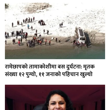
रामेछापको तामाकोशीमा बस दुर्घटना: मृतक
संख्या १२ पुग्यो, ११ जनाको पहिचान खुल्यो