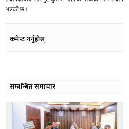
भएको छ ।
कमेन्ट गर्नुहोस्
सम्बन्धित समाचार