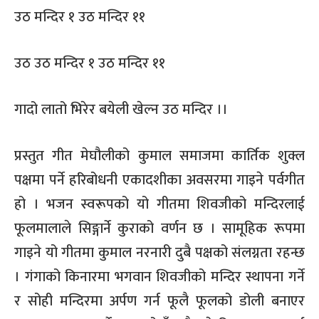
उठ मन्दिर १ उठ मन्दिर ११
उठ उठ मन्दिर १ उठ मन्दिर ११
गादो लातो भिरेर बयेली खेल्न उठ मन्दिर ।।
प्रस्तुत गीत मेघौलीको कुमाल समाजमा कार्तिक शुक्ल
पक्षमा पर्ने हरिबोधनी एकादशीका अवसरमा गाइने पर्वगीत
हो । भजन स्वरूपको यो गीतमा शिवजीको मन्दिरलाई
फूलमालाले सिङ्गार्ने कुराको वर्णन छ । सामूहिक रूपमा
गाइने यो गीतमा कुमाल नरनारी दुबै पक्षको संलग्नता रहन्छ
। गंगाको किनारमा भगवान शिवजीको मन्दिर स्थापना गर्ने
र सोही मन्दिरमा अर्पण गर्न फूलै फूलको डोली बनाएर