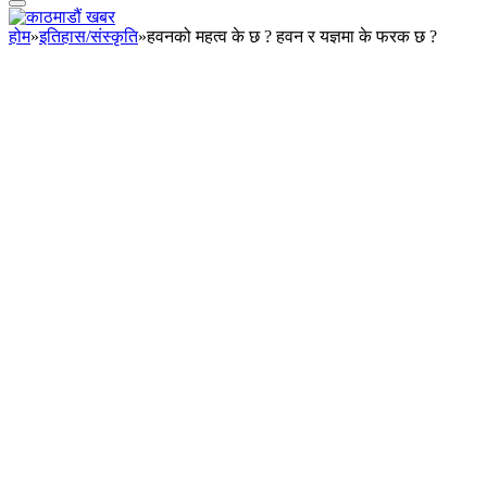
होम
»
इतिहास/संस्कृति
»
हवनको महत्व के छ ? हवन र यज्ञमा के फरक छ ?