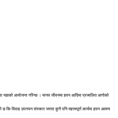
ागि हवन वा यज्ञको आयोजना गरिन्छ । मानव जीवनमा हवन आदिमा प्रज्वलित आगोको
एको छ कि विवाह उपनयन संस्कार जस्ता कुनै पनि महत्त्वपूर्ण कार्यमा हवन अवश्य