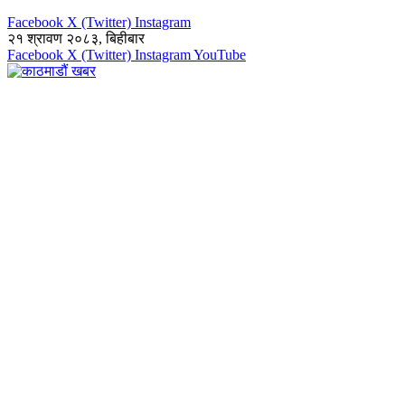
Facebook
X (Twitter)
Instagram
२१ श्रावण २०८३, बिहीबार
Facebook
X (Twitter)
Instagram
YouTube