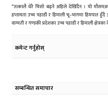
“
तत्कालै धेरै चिसो बढ्ने अहिले देखिँदैन । यो मौसमअन
हप्तायता उच्च पहाडी र हिमाली भू
–
भागमा हिमपात हुँद
वाग्मती र गण्डकी प्रदेशका उच्च पहाडी र हिमाली क्षेत्रका 
कमेन्ट गर्नुहोस्
सम्बन्धित समाचार