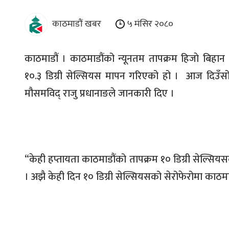
काठमाडौं खबर
५ मंसिर २०८०
काठमाडौं । काठमाडौंको न्यूनतम तापक्रम हिजाे बिहान
१०
.
३ डिग्री सेल्सियस मापन गरिएको हो ।
आज दिउँसो 
मौसमविद् राजु प्रधानाङले जानकारी दिए ।
“
केही हप्तायता काठमाडौंको तापक्रम १० डिग्री सेल्सिय
। अझै केही दिन १० डिग्री सेल्सियसको सेरोफेरोमा काठ