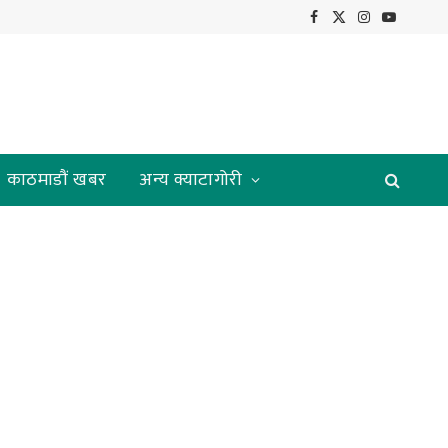
Facebook
X
Instagram
YouTube
(Twitter)
काठमाडौं खबर
अन्य क्याटागोरी