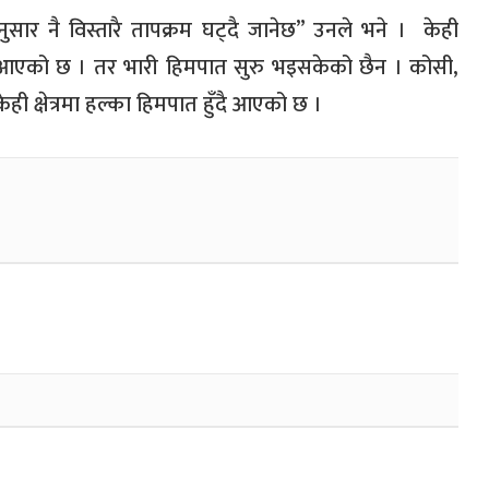
ुसार नै विस्तारै तापक्रम घट्दै जानेछ
”
उनले भने ।
केही
ै आएको छ । तर भारी हिमपात सुरु भइसकेको छैन । कोसी
,
केही क्षेत्रमा हल्का हिमपात हुँदै आएको छ ।