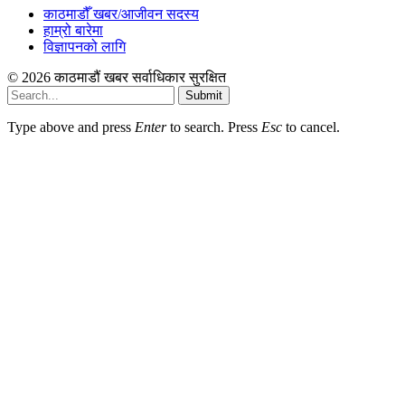
काठमाडौँ खबर/आजीवन सदस्य
हाम्रो बारेमा
विज्ञापनको लागि
© 2026 काठमाडौं खबर सर्वाधिकार सुरक्षित
Submit
Type above and press
Enter
to search. Press
Esc
to cancel.