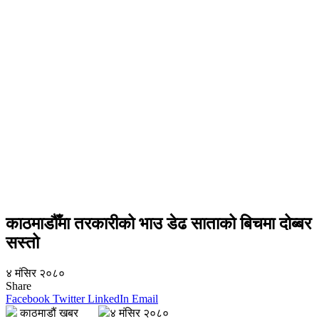
काठमाडौँमा तरकारीको भाउ डेढ साताको बिचमा दोब्बर
सस्तो
४ मंसिर २०८०
Share
Facebook
Twitter
LinkedIn
Email
काठमाडौं खबर
४ मंसिर २०८०