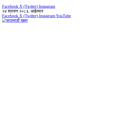
Facebook
X (Twitter)
Instagram
२४ श्रावण २०८३, आईतवार
Facebook
X (Twitter)
Instagram
YouTube