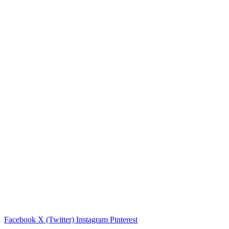
Facebook
X (Twitter)
Instagram
Pinterest