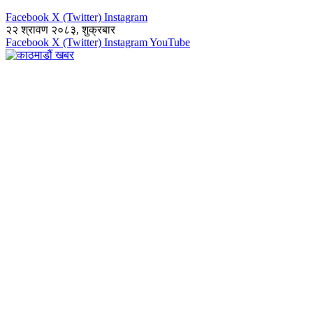
Facebook
X (Twitter)
Instagram
२२ श्रावण २०८३, शुक्रबार
Facebook
X (Twitter)
Instagram
YouTube