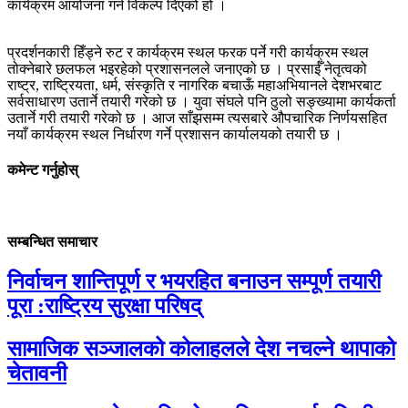
कार्यक्रम आयोजना गर्न विकल्प दिएको हो ।
प्रदर्शनकारी हिँड्ने रुट र कार्यक्रम स्थल फरक पर्ने गरी कार्यक्रम स्थल
तोक्नेबारे छलफल भइरहेको प्रशासनलले जनाएको छ । प्रसाईँ नेतृत्वको
राष्ट्र
,
राष्ट्रियता
,
धर्म
,
संस्कृति र नागरिक बचाऊँ महाअभियानले देशभरबाट
सर्वसाधारण उतार्ने तयारी गरेको छ । युवा संघले पनि ठुलो सङ्ख्यामा कार्यकर्ता
उतार्ने गरी तयारी गरेको छ । आज साँझसम्म त्यसबारे औपचारिक निर्णयसहित
नयाँ कार्यक्रम स्थल निर्धारण गर्ने प्रशासन कार्यालयको तयारी छ ।
कमेन्ट गर्नुहोस्
सम्बन्धित समाचार
निर्वाचन शान्तिपूर्ण र भयरहित बनाउन सम्पूर्ण तयारी
पूरा :राष्ट्रिय सुरक्षा परिषद्
सामाजिक सञ्जालको कोलाहलले देश नचल्ने थापाको
चेतावनी