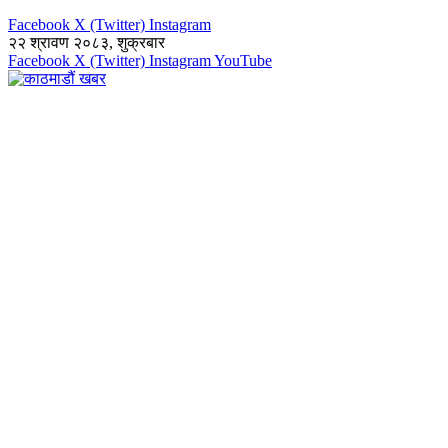
Facebook
X (Twitter)
Instagram
२२ श्रावण २०८३, शुक्रबार
Facebook
X (Twitter)
Instagram
YouTube