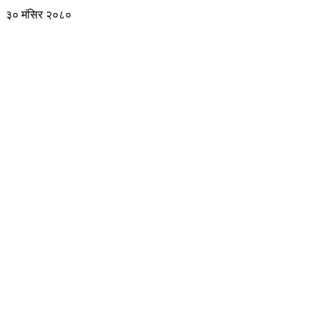
३० मंसिर २०८०