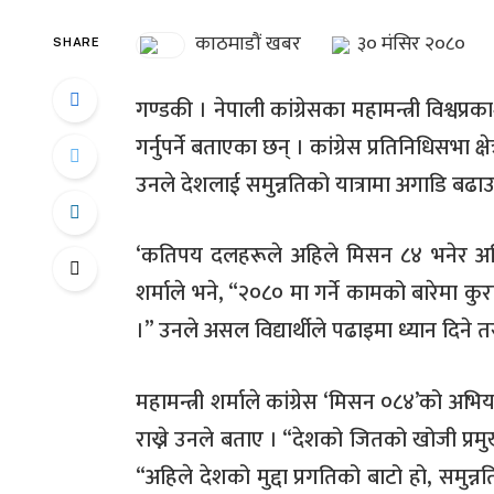
काठमाडौं खबर
३० मंसिर २०८०
SHARE
गण्डकी । नेपाली कांग्रेसका महामन्त्री विश्व
गर्नुपर्ने बताएका छन् । कांग्रेस प्रतिनिधिसभा क्षे
उनले देशलाई समुन्नतिको यात्रामा अगाडि बढा
‘कतिपय दलहरूले अहिले मिसन ८४ भनेर अभिय
शर्माले भने, “२०८० मा गर्ने कामको बारेमा क
।” उनले असल विद्यार्थीले पढाइमा ध्यान दिने तर 
महामन्त्री शर्माले कांग्रेस ‘मिसन ०८४’को अभि
राख्ने उनले बताए । “देशको जितको खोजी प्रमुख 
“अहिले देशको मुद्दा प्रगतिको बाटो हो, समुन्न