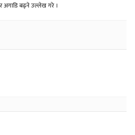
ेर अगाडि बढ्ने उल्लेख गरे ।