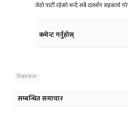
जेठो पार्टी रहेको भन्दै सबै दलसँग सहकार्य गर
कमेन्ट गर्नुहोस्
विश्वप्रकाश
सम्बन्धित समाचार