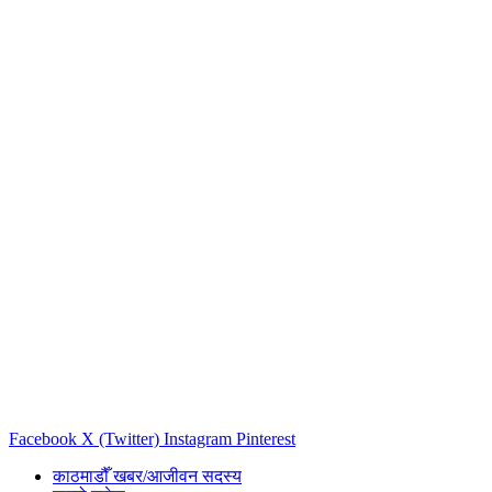
Facebook
X (Twitter)
Instagram
Pinterest
काठमाडौँ खबर/आजीवन सदस्य