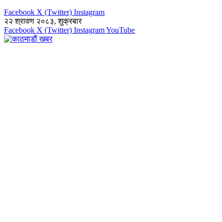
Facebook
X (Twitter)
Instagram
२२ श्रावण २०८३, शुक्रबार
Facebook
X (Twitter)
Instagram
YouTube