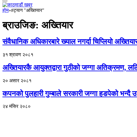
होम
»
#ट्याग "अख्तियार"
ब्राउजिङ:
अख्तियार
संवैधानिक अधिकारबारे ख्याल नगर्दा चिप्लियो अख्तियार
३१ श्रावण २०८१
अख्तियारकै आयुक्तद्वारा गुठीको जग्गा अतिक्रमण, 
२० असार २०८१
कपनको पुलहारी गुम्बाले सरकारी जग्गा हडपेको भन्दै 
२४ मंसिर २०८०