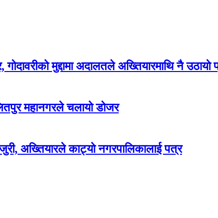
, गोदावरीको मुद्दामा अदालतले अख्तियारमाथि नै उठायो प
ललितपुर महानगरले चलायो डोजर
उजुरी, अख्तियारले काट्यो नगरपालिकालाई पत्र