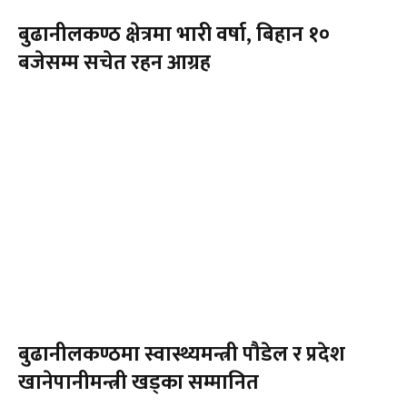
बुढानीलकण्ठ क्षेत्रमा भारी वर्षा, बिहान १०
बजेसम्म सचेत रहन आग्रह
बुढानीलकण्ठमा स्वास्थ्यमन्त्री पौडेल र प्रदेश
खानेपानीमन्त्री खड्का सम्मानित