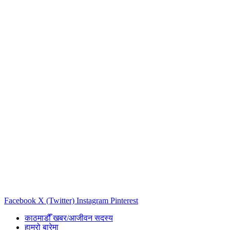
Facebook
X (Twitter)
Instagram
Pinterest
काठमाडौँ खबर/आजीवन सदस्य
हाम्रो बारेमा