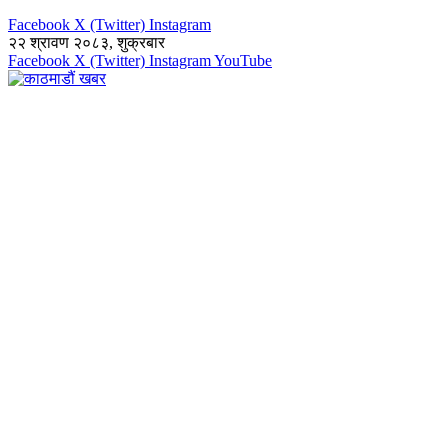
Facebook
X (Twitter)
Instagram
२२ श्रावण २०८३, शुक्रबार
Facebook
X (Twitter)
Instagram
YouTube