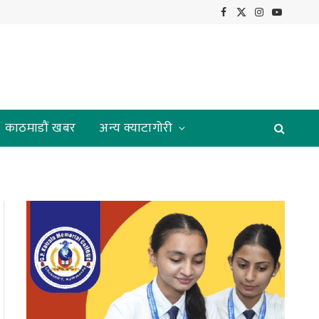
Facebook
X
Instagram
YouTube
(Twitter)
काठमाडौं खबर
अन्य क्याटागोरी